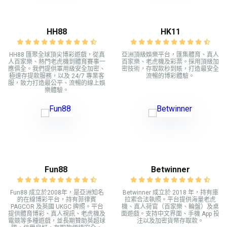
HH88
HK11
HH88 匯聚全球頂尖博彩遊戲，從真
亞洲頂級娛樂平台，匯集體育、真人
人百家樂、熱門老虎機到體育賽事一
百家樂、老虎機及彩票。採用頂級加
應俱全。我們提供軍用級安全加密、
密技術，存取款秒到賬，打造最安全
極速存提款服務，以及 24/7 專業客
流暢的博彩體驗。
服，致力打造最公平、流暢的線上娛
樂體驗。
Fun88
Betwinner
Fun88 成立於2008年，是亞洲知名
Betwinner 成立於 2018 年，持有庫
的在線博彩平台，持有菲律賓
拉索合法執照。平台提供海量老虎
PAGCOR 及英國 UKGC 牌照。平台
機、真人荷官（百家樂、輪盤）及桌
提供體育博彩、真人視訊、老虎機及
面遊戲。支持中文界面、手機 App 投
電競等多種遊戲，並長期贊助英超球
注以及加密貨幣存取款。