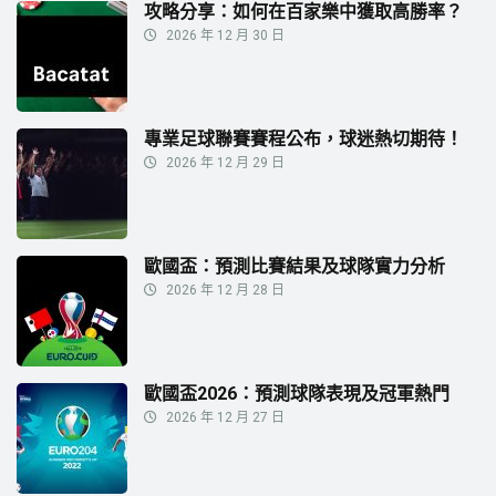
攻略分享：如何在百家樂中獲取高勝率？
2026 年 12 月 30 日
專業足球聯賽賽程公布，球迷熱切期待！
2026 年 12 月 29 日
歐國盃：預測比賽結果及球隊實力分析
2026 年 12 月 28 日
歐國盃2026：預測球隊表現及冠軍熱門
2026 年 12 月 27 日