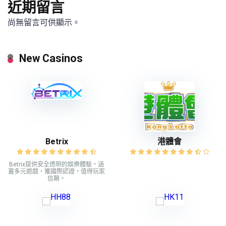
近期留言
尚無留言可供顯示。
New Casinos
Betrix
港體會
Betrix提供安全透明的娛樂體驗，涵
蓋多元遊戲，獲國際認證，值得玩家
信賴。