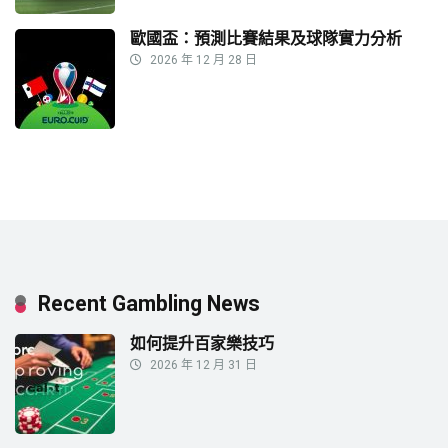
歐國盃：預測比賽結果及球隊實力分析
2026 年 12 月 28 日
Recent Gambling News
如何提升百家樂技巧
2026 年 12 月 31 日