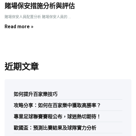
賭場保安措施分析與評估
賭場保安人員配置分析 賭場保安人員的 ...
Read more »
近期文章
如何提升百家樂技巧
攻略分享：如何在百家樂中獲取高勝率？
專業足球聯賽賽程公布，球迷熱切期待！
歐國盃：預測比賽結果及球隊實力分析