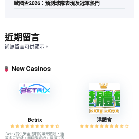
歐國盃2026：預測球隊表現及冠軍熱門
近期留言
尚無留言可供顯示。
New Casinos
Betrix
港體會
Betrix提供安全透明的娛樂體驗，涵
蓋多元遊戲，獲國際認證，值得玩家