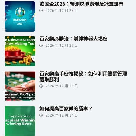
歐國盃2026：預測球隊表現及冠軍熱門
2026 年 12 月 27 日
百家樂必勝法：賺錢神器大揭密
2026 年 12 月 26 日
百家樂高手密技揭秘：如何利用籌碼管理
贏取勝利
2026 年 12 月 25 日
如何提高百家樂的勝率？
2026 年 12 月 24 日