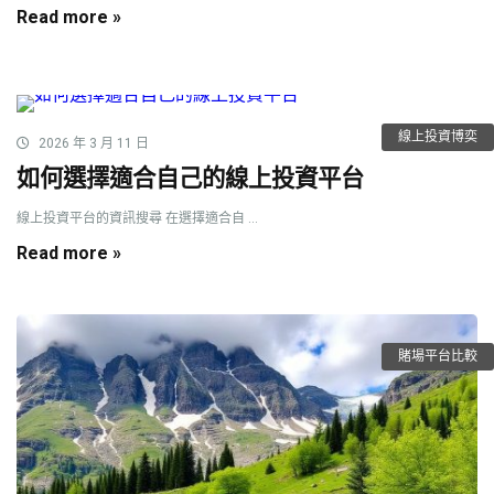
Read more »
線上投資博奕
2026 年 3 月 11 日
如何選擇適合自己的線上投資平台
線上投資平台的資訊搜尋 在選擇適合自 ...
Read more »
賭場平台比較