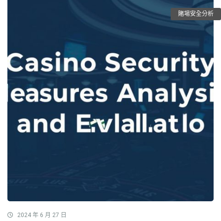
賭場安全分析
2024 年 6 月 27 日