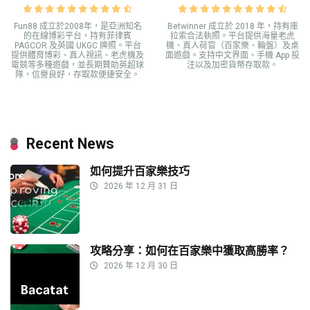
Fun88 成立於2008年，是亞洲知名
Betwinner 成立於 2018 年，持有庫
的在線博彩平台，持有菲律賓
拉索合法執照。平台提供海量老虎
PAGCOR 及英國 UKGC 牌照。平台
機、真人荷官（百家樂、輪盤）及桌
提供體育博彩、真人視訊、老虎機及
面遊戲。支持中文界面、手機 App 投
電競等多種遊戲，並長期贊助英超球
注以及加密貨幣存取款。
隊，信譽良好，存取款便捷安全。
Recent News
如何提升百家樂技巧
2026 年 12 月 31 日
攻略分享：如何在百家樂中獲取高勝率？
2026 年 12 月 30 日