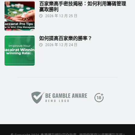
百家樂高手密技揭秘：如何利用籌碼管理
贏取勝利
2026 年 12 月 25 日
如何提高百家樂的勝率？
2026 年 12 月 24 日