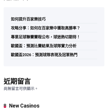
如何提升百家樂技巧
攻略分享：如何在百家樂中獲取高勝率？
專業足球聯賽賽程公布，球迷熱切期待！
歐國盃：預測比賽結果及球隊實力分析
歐國盃2026：預測球隊表現及冠軍熱門
近期留言
尚無留言可供顯示。
New Casinos