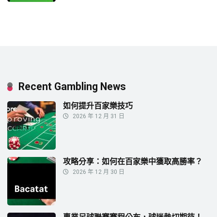
Recent Gambling News
如何提升百家樂技巧
2026 年 12 月 31 日
攻略分享：如何在百家樂中獲取高勝率？
2026 年 12 月 30 日