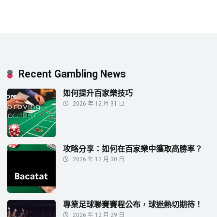
Recent Gambling News
如何提升百家樂技巧
2026 年 12 月 31 日
攻略分享：如何在百家樂中獲取高勝率？
2026 年 12 月 30 日
專業足球聯賽賽程公布，球迷熱切期待！
2026 年 12 月 29 日