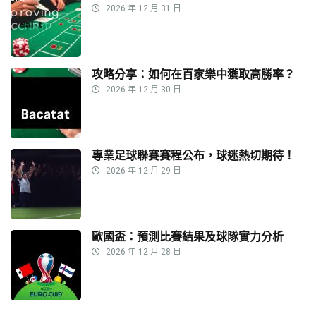
2026 年 12 月 31 日
攻略分享：如何在百家樂中獲取高勝率？
2026 年 12 月 30 日
專業足球聯賽賽程公布，球迷熱切期待！
2026 年 12 月 29 日
歐國盃：預測比賽結果及球隊實力分析
2026 年 12 月 28 日