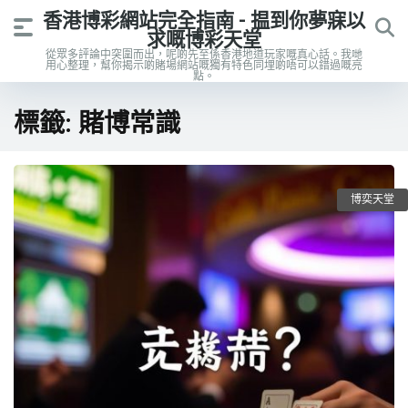
香港博彩網站完全指南 - 揾到你夢寐以
求嘅博彩天堂
從眾多評論中突圍而出，呢啲先至係香港地道玩家嘅真心話。我哋
用心整理，幫你揭示啲賭場網站嘅獨有特色同埋啲唔可以錯過嘅亮
點。
標籤:
賭博常識
博奕天堂