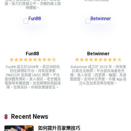
服，致力打造最公平、流暢的線上娛
樂體驗。
Fun88
Betwinner
Fun88 成立於2008年，是亞洲知名
Betwinner 成立於 2018 年，持有庫
的在線博彩平台，持有菲律賓
拉索合法執照。平台提供海量老虎
PAGCOR 及英國 UKGC 牌照。平台
機、真人荷官（百家樂、輪盤）及桌
提供體育博彩、真人視訊、老虎機及
面遊戲。支持中文界面、手機 App 投
電競等多種遊戲，並長期贊助英超球
注以及加密貨幣存取款。
隊，信譽良好，存取款便捷安全。
Recent News
如何提升百家樂技巧