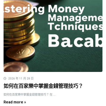
2026 年 11 月 28 日
如何在百家樂中掌握金錢管理技巧？
如何在百家樂中掌握金錢管理技巧？ 在 ...
Read more »