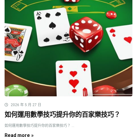
2026 年 5 月 27 日
如何運用數學技巧提升你的百家樂技巧？
如何運用數學技巧提升你的百家樂技巧？ ...
Read more »