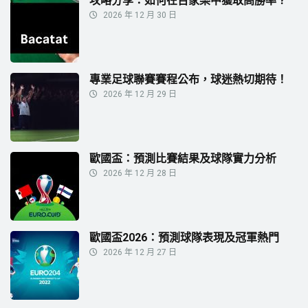
攻略分享：如何在百家樂中獲取高勝率？
2026 年 12 月 30 日
專業足球聯賽賽程公布，球迷熱切期待！
2026 年 12 月 29 日
歐國盃：預測比賽結果及球隊實力分析
2026 年 12 月 28 日
歐國盃2026：預測球隊表現及冠軍熱門
2026 年 12 月 27 日