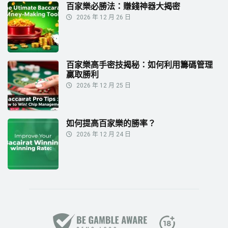
百家樂必勝法：賺錢神器大揭密
2026 年 12 月 26 日
百家樂高手密技揭秘：如何利用籌碼管理
贏取勝利
2026 年 12 月 25 日
如何提高百家樂的勝率？
2026 年 12 月 24 日