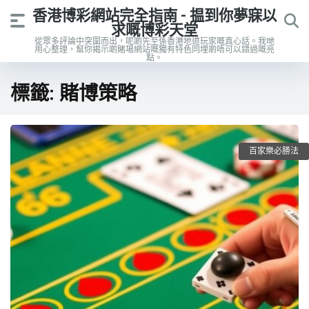
香港博彩網站完全指南 - 揾到你夢寐以
求嘅博彩天堂
從眾多評論中突圍而出，呢啲先至係香港地道玩家嘅真心話。我哋
用心整理，幫你揭示啲賭場網站嘅獨有特色同埋啲唔可以錯過嘅亮
點。
標籤:
賭博策略
百家樂必勝法