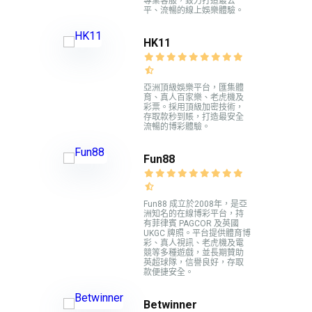
專業客服，致力打造最公
平、流暢的線上娛樂體驗。
HK11
亞洲頂級娛樂平台，匯集體
育、真人百家樂、老虎機及
彩票。採用頂級加密技術，
存取款秒到賬，打造最安全
流暢的博彩體驗。
Fun88
Fun88 成立於2008年，是亞
洲知名的在線博彩平台，持
有菲律賓 PAGCOR 及英國
UKGC 牌照。平台提供體育博
彩、真人視訊、老虎機及電
競等多種遊戲，並長期贊助
英超球隊，信譽良好，存取
款便捷安全。
Betwinner