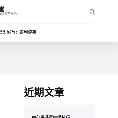
堂
站嘅獨有特色
娛樂城首充福利優惠
近期文章
如何提升百家樂技巧