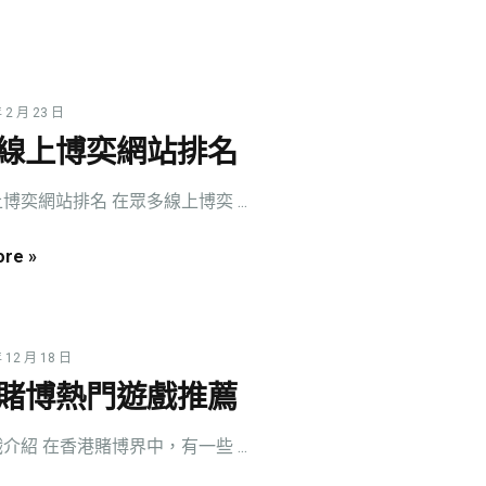
 2 月 23 日
線上博奕網站排名
博奕網站排名 在眾多線上博奕 ...
re »
 12 月 18 日
賭博熱門遊戲推薦
介紹 在香港賭博界中，有一些 ...