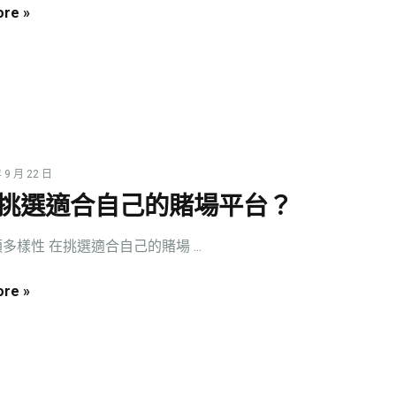
re »
 9 月 22 日
挑選適合自己的賭場平台？
多樣性 在挑選適合自己的賭場 ...
re »