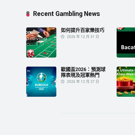
Recent Gambling News
如何提升百家樂技巧
2026 年 12 月 31 日
歐國盃2026：預測球
隊表現及冠軍熱門
2026 年 12 月 27 日