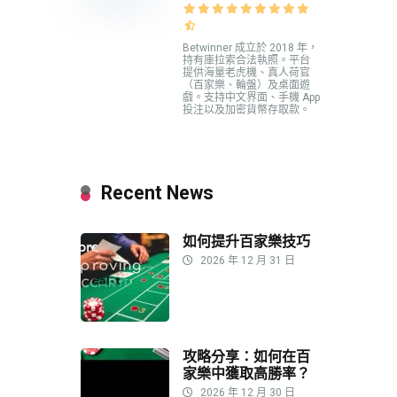
Betwinner 成立於 2018 年，
持有庫拉索合法執照。平台
提供海量老虎機、真人荷官
（百家樂、輪盤）及桌面遊
戲。支持中文界面、手機 App
投注以及加密貨幣存取款。
Recent News
如何提升百家樂技巧
2026 年 12 月 31 日
攻略分享：如何在百
家樂中獲取高勝率？
2026 年 12 月 30 日