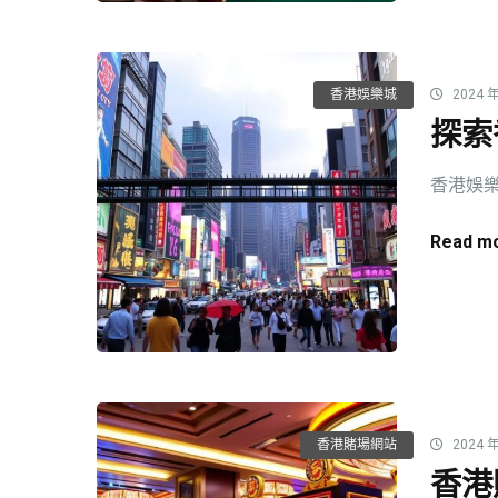
香港娛樂城
2024 年
探索
香港娛樂
Read mo
香港賭場網站
2024 年
香港