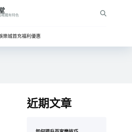
堂
站嘅獨有特色
娛樂城首充福利優惠
近期文章
如何提升百家樂技巧