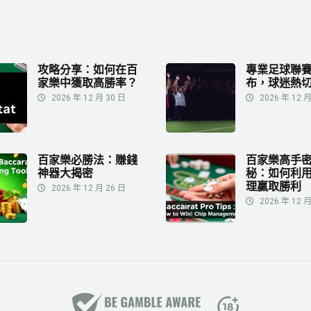
攻略分享：如何在百
專業足球聯
家樂中獲取高勝率？
布，球迷熱
2026 年 12 月 30 日
2026 年 12 月
百家樂必勝法：賺錢
百家樂高手
神器大揭密
秘：如何利
理贏取勝利
2026 年 12 月 26 日
2026 年 12 月