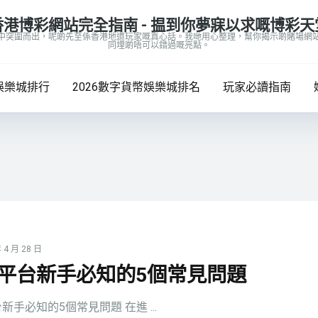
香港博彩網站完全指南 - 揾到你夢寐以求嘅博彩天
中突圍而出，呢啲先至係香港地道玩家嘅真心話。我哋用心整理，幫你揭示啲賭場網
同埋啲唔可以錯過嘅亮點。
娛樂城排行
2026數字貨幣娛樂城排名
玩家必讀指南
 4 月 28 日
平台新手必知的5個常見問題
新手必知的5個常見問題 在進 ...