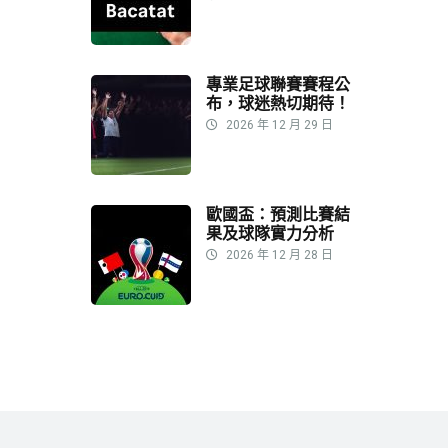
專業足球聯賽賽程公
布，球迷熱切期待！
2026 年 12 月 29 日
歐國盃：預測比賽結
果及球隊實力分析
2026 年 12 月 28 日