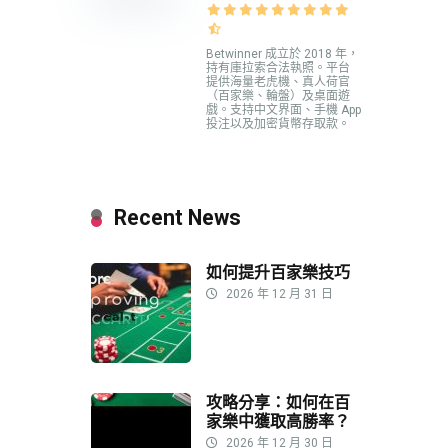
Betwinner 成立於 2018 年，
持有庫拉索合法執照。平台
提供海量老虎機、真人荷官
（百家樂、輪盤）及桌面遊
戲。支持中文界面、手機 App
投注以及加密貨幣存取款。
Recent News
如何提升百家樂技巧
2026 年 12 月 31 日
攻略分享：如何在百
家樂中獲取高勝率？
2026 年 12 月 30 日