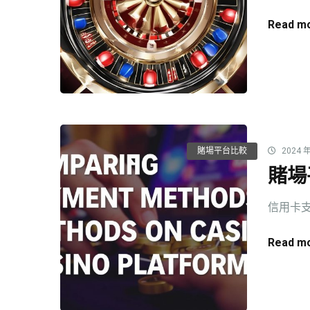
Read mo
賭場平台比較
2024 年
賭場
信用卡支
Read mo