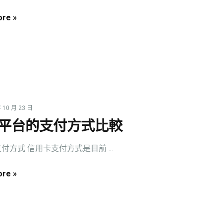
re »
 10 月 23 日
平台的支付方式比較
付方式 信用卡支付方式是目前 ...
re »