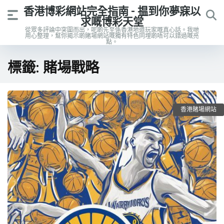
香港博彩網站完全指南 - 揾到你夢寐以
求嘅博彩天堂
從眾多評論中突圍而出，呢啲先至係香港地道玩家嘅真心話。我哋
用心整理，幫你揭示啲賭場網站嘅獨有特色同埋啲唔可以錯過嘅亮
點。
標籤:
賭場戰略
香港賭場網站