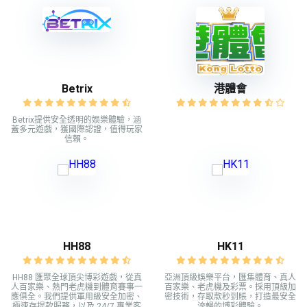
Betrix
港體會
Betrix提供安全透明的娛樂體驗，涵
蓋多元遊戲，獲國際認證，值得玩家
信賴。
HH88
HK11
HH88 匯聚全球頂尖博彩遊戲，從真
亞洲頂級娛樂平台，匯集體育、真人
人百家樂、熱門老虎機到體育賽事一
百家樂、老虎機及彩票。採用頂級加
應俱全。我們提供軍用級安全加密、
密技術，存取款秒到賬，打造最安全
極速存提款服務，以及 24/7 專業客
流暢的博彩體驗。