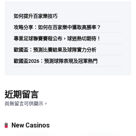
如何提升百家樂技巧
攻略分享：如何在百家樂中獲取高勝率？
專業足球聯賽賽程公布，球迷熱切期待！
歐國盃：預測比賽結果及球隊實力分析
歐國盃2026：預測球隊表現及冠軍熱門
近期留言
尚無留言可供顯示。
New Casinos