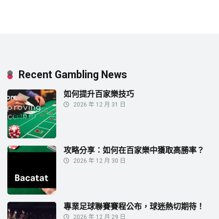
Recent Gambling News
如何提升百家樂技巧
2026 年 12 月 31 日
攻略分享：如何在百家樂中獲取高勝率？
2026 年 12 月 30 日
專業足球聯賽賽程公布，球迷熱切期待！
2026 年 12 月 29 日