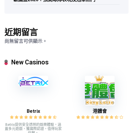
近期留言
尚無留言可供顯示。
New Casinos
Betrix
港體會
Betrix提供安全透明的娛樂體驗，涵
蓋多元遊戲，獲國際認證，值得玩家
信賴。