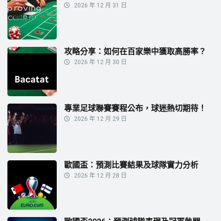
2026 年 12 月 31 日
攻略分享：如何在百家樂中獲取高勝率？
2026 年 12 月 30 日
專業足球聯賽賽程公布，球迷熱切期待！
2026 年 12 月 29 日
歐國盃：預測比賽結果及球隊實力分析
2026 年 12 月 28 日