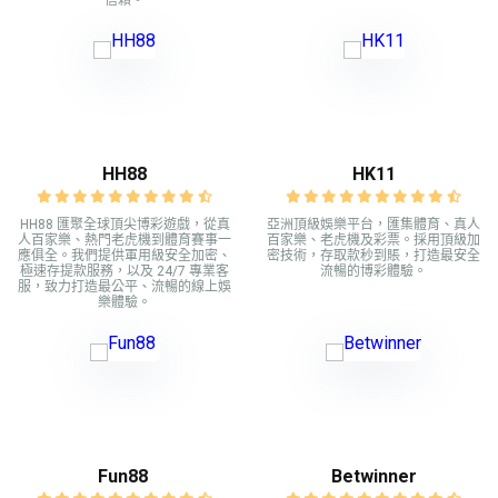
HH88
HK11
HH88 匯聚全球頂尖博彩遊戲，從真
亞洲頂級娛樂平台，匯集體育、真人
人百家樂、熱門老虎機到體育賽事一
百家樂、老虎機及彩票。採用頂級加
應俱全。我們提供軍用級安全加密、
密技術，存取款秒到賬，打造最安全
極速存提款服務，以及 24/7 專業客
流暢的博彩體驗。
服，致力打造最公平、流暢的線上娛
樂體驗。
Fun88
Betwinner