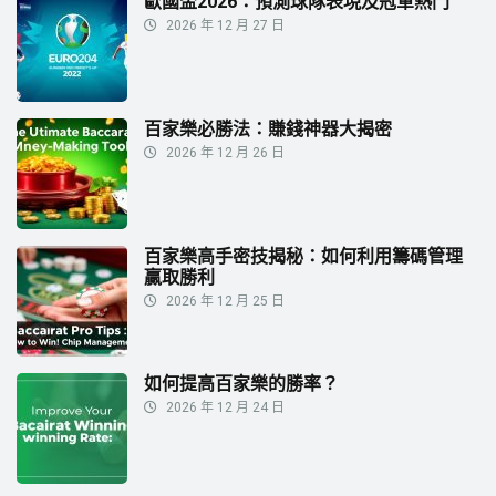
歐國盃2026：預測球隊表現及冠軍熱門
2026 年 12 月 27 日
百家樂必勝法：賺錢神器大揭密
2026 年 12 月 26 日
百家樂高手密技揭秘：如何利用籌碼管理
贏取勝利
2026 年 12 月 25 日
如何提高百家樂的勝率？
2026 年 12 月 24 日