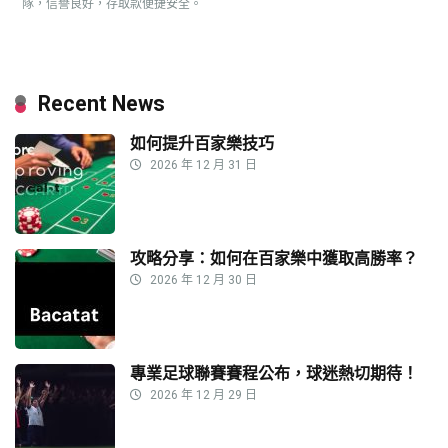
隊，信譽良好，存取款便捷安全。
Recent News
如何提升百家樂技巧
2026 年 12 月 31 日
攻略分享：如何在百家樂中獲取高勝率？
2026 年 12 月 30 日
專業足球聯賽賽程公布，球迷熱切期待！
2026 年 12 月 29 日