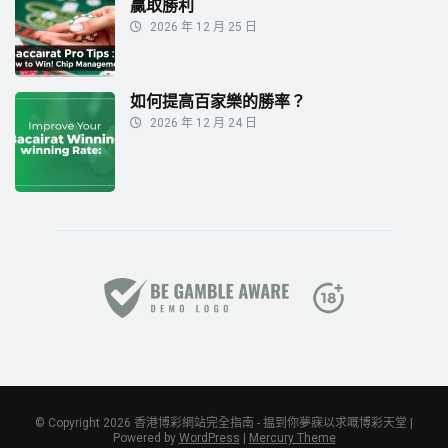
贏取勝利
2026 年 12 月 25 日
如何提高百家樂的勝率？
2026 年 12 月 24 日
© Copyright 2026 香港博彩網站完全指南 - 揾到你夢寐以求嘅博彩天堂 |
Powered by
WordPress
|
Mercury Theme