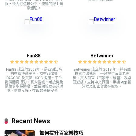
服，致力打造最公平、流暢的線上娛
樂體驗。
Fun88
Betwinner
Fun88 成立於2008年，是亞洲知名
Betwinner 成立於 2018 年，持有庫
的在線博彩平台，持有菲律賓
拉索合法執照。平台提供海量老虎
PAGCOR 及英國 UKGC 牌照。平台
機、真人荷官（百家樂、輪盤）及桌
提供體育博彩、真人視訊、老虎機及
面遊戲。支持中文界面、手機 App 投
電競等多種遊戲，並長期贊助英超球
注以及加密貨幣存取款。
隊，信譽良好，存取款便捷安全。
Recent News
如何提升百家樂技巧