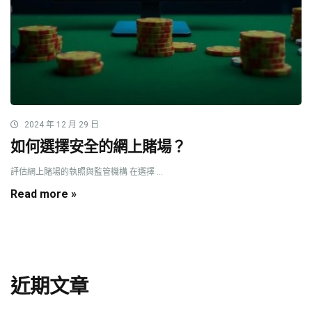
2024 年 12 月 29 日
如何選擇安全的網上賭場？
評估網上賭場的執照與監管機構 在選擇 ...
Read more »
近期文章