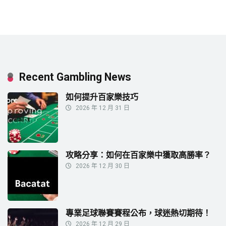
Recent Gambling News
如何提升百家樂技巧
2026 年 12 月 31 日
攻略分享：如何在百家樂中獲取高勝率？
2026 年 12 月 30 日
專業足球聯賽賽程公布，球迷熱切期待！
2026 年 12 月 29 日