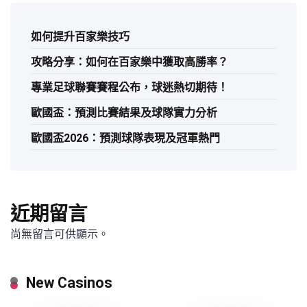
如何提升百家樂技巧
攻略分享：如何在百家樂中獲取高勝率？
專業足球聯賽賽程公布，球迷熱切期待！
歐國盃：預測比賽結果及球隊實力分析
歐國盃2026：預測球隊表現及冠軍熱門
近期留言
尚無留言可供顯示。
New Casinos