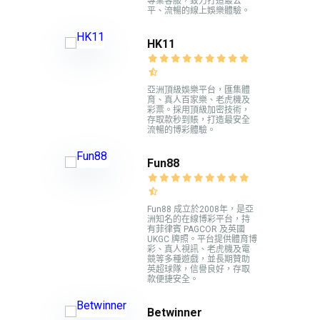
專業客服，致力打造最公
平、流暢的線上娛樂體驗。
HK11
亞洲頂級娛樂平台，匯集體
育、真人百家樂、老虎機及
彩票。採用頂級加密技術，
存取款秒到賬，打造最安全
流暢的博彩體驗。
Fun88
Fun88 成立於2008年，是亞
洲知名的在線博彩平台，持
有菲律賓 PAGCOR 及英國
UKGC 牌照。平台提供體育博
彩、真人視訊、老虎機及電
競等多種遊戲，並長期贊助
英超球隊，信譽良好，存取
款便捷安全。
Betwinner