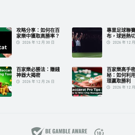
攻略分享：如何在百
專業足球聯
家樂中獲取高勝率？
布，球迷熱
2026 年 12 月 30 日
2026 年 12 月
百家樂必勝法：賺錢
百家樂高手
神器大揭密
秘：如何利
理贏取勝利
2026 年 12 月 26 日
2026 年 12 月