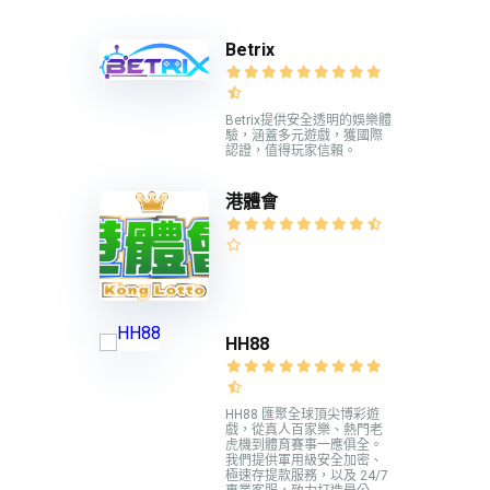
Betrix
Betrix提供安全透明的娛樂體
驗，涵蓋多元遊戲，獲國際
認證，值得玩家信賴。
港體會
HH88
HH88 匯聚全球頂尖博彩遊
戲，從真人百家樂、熱門老
虎機到體育賽事一應俱全。
我們提供軍用級安全加密、
極速存提款服務，以及 24/7