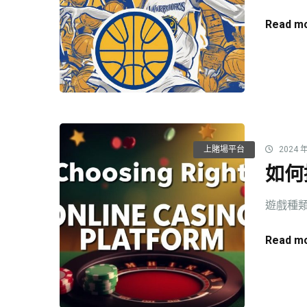
Read mo
上賭場平台
2024 年
如何
遊戲種類
Read mo