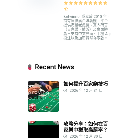
Betwinner 成立於 2018 年，
持有庫拉索合法執照。平台
提供海量老虎機、真人荷官
（百家樂、輪盤）及桌面遊
戲。支持中文界面、手機 App
投注以及加密貨幣存取款。
Recent News
如何提升百家樂技巧
2026 年 12 月 31 日
攻略分享：如何在百
家樂中獲取高勝率？
2026 年 12 月 30 日