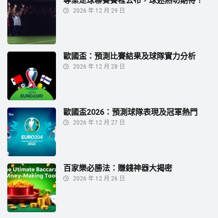
專業足球聯賽賽程公布，球迷熱切期待！
2026 年 12 月 29 日
歐國盃：預測比賽結果及球隊實力分析
2026 年 12 月 28 日
歐國盃2026：預測球隊表現及冠軍熱門
2026 年 12 月 27 日
百家樂必勝法：賺錢神器大揭密
2026 年 12 月 26 日