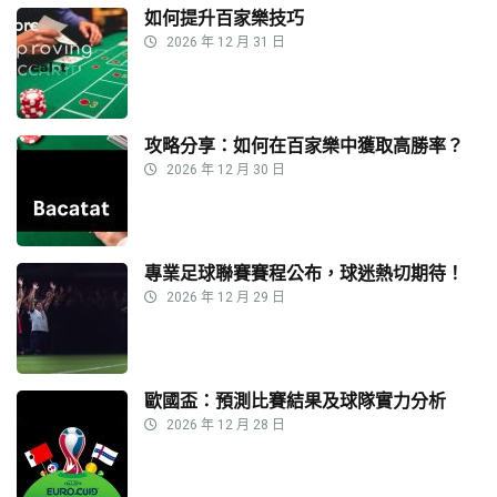
如何提升百家樂技巧
2026 年 12 月 31 日
攻略分享：如何在百家樂中獲取高勝率？
2026 年 12 月 30 日
專業足球聯賽賽程公布，球迷熱切期待！
2026 年 12 月 29 日
歐國盃：預測比賽結果及球隊實力分析
2026 年 12 月 28 日