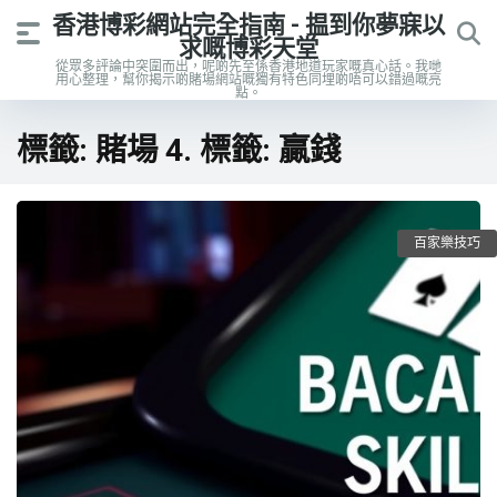
香港博彩網站完全指南 - 揾到你夢寐以
求嘅博彩天堂
從眾多評論中突圍而出，呢啲先至係香港地道玩家嘅真心話。我哋
用心整理，幫你揭示啲賭場網站嘅獨有特色同埋啲唔可以錯過嘅亮
點。
標籤:
賭場 4. 標籤: 贏錢
百家樂技巧