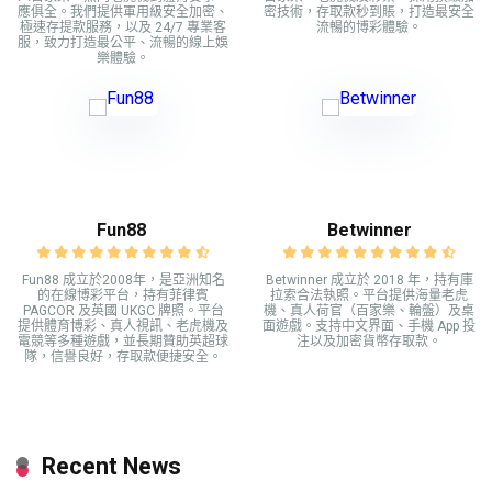
應俱全。我們提供軍用級安全加密、
密技術，存取款秒到賬，打造最安全
極速存提款服務，以及 24/7 專業客
流暢的博彩體驗。
服，致力打造最公平、流暢的線上娛
樂體驗。
Fun88
Betwinner
Fun88 成立於2008年，是亞洲知名
Betwinner 成立於 2018 年，持有庫
的在線博彩平台，持有菲律賓
拉索合法執照。平台提供海量老虎
PAGCOR 及英國 UKGC 牌照。平台
機、真人荷官（百家樂、輪盤）及桌
提供體育博彩、真人視訊、老虎機及
面遊戲。支持中文界面、手機 App 投
電競等多種遊戲，並長期贊助英超球
注以及加密貨幣存取款。
隊，信譽良好，存取款便捷安全。
Recent News