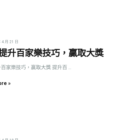
 4 月 21 日
提升百家樂技巧，贏取大獎
百家樂技巧，贏取大獎 提升百 ...
re »