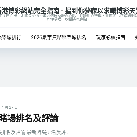
香港博彩網站完全指南 - 揾到你夢寐以求嘅博彩天
中突圍而出，呢啲先至係香港地道玩家嘅真心話。我哋用心整理，幫你揭示啲賭場網
同埋啲唔可以錯過嘅亮點。
娛樂城排行
2026數字貨幣娛樂城排名
玩家必讀指南
 4 月 27 日
賭場排名及評論
排名及評論 最新賭場排名及評 ...