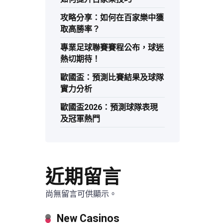
攻略分享：如何在百家樂中獲
取高勝率？
專業足球聯賽賽程公布，球迷
熱切期待！
歐國盃：預測比賽結果及球隊
實力分析
歐國盃2026：預測球隊表現
及冠軍熱門
近期留言
尚無留言可供顯示。
New Casinos