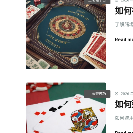
上賭場平台
2026 年
如何
了解賭場
Read mo
百家樂技巧
2026 年
如何
如何運用