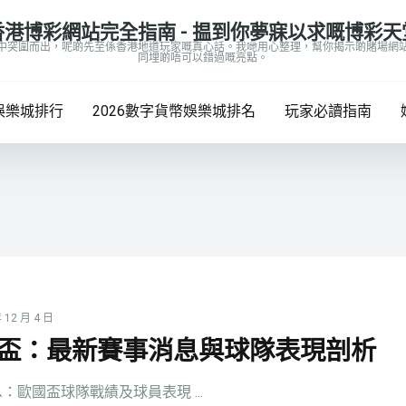
香港博彩網站完全指南 - 揾到你夢寐以求嘅博彩天
中突圍而出，呢啲先至係香港地道玩家嘅真心話。我哋用心整理，幫你揭示啲賭場網
同埋啲唔可以錯過嘅亮點。
娛樂城排行
2026數字貨幣娛樂城排名
玩家必讀指南
 12 月 4 日
盃：最新賽事消息與球隊表現剖析
：歐國盃球隊戰績及球員表現 ...