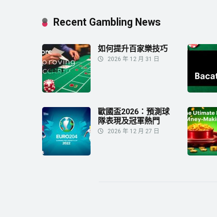
Recent Gambling News
如何提升百家樂技巧
2026 年 12 月 31 日
歐國盃2026：預測球
隊表現及冠軍熱門
2026 年 12 月 27 日