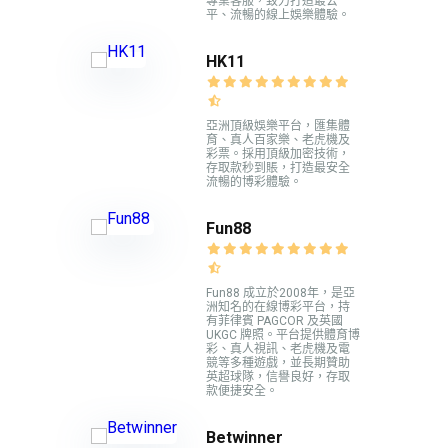
專業客服，致力打造最公
平、流暢的線上娛樂體驗。
HK11
亞洲頂級娛樂平台，匯集體
育、真人百家樂、老虎機及
彩票。採用頂級加密技術，
存取款秒到賬，打造最安全
流暢的博彩體驗。
Fun88
Fun88 成立於2008年，是亞
洲知名的在線博彩平台，持
有菲律賓 PAGCOR 及英國
UKGC 牌照。平台提供體育博
彩、真人視訊、老虎機及電
競等多種遊戲，並長期贊助
英超球隊，信譽良好，存取
款便捷安全。
Betwinner