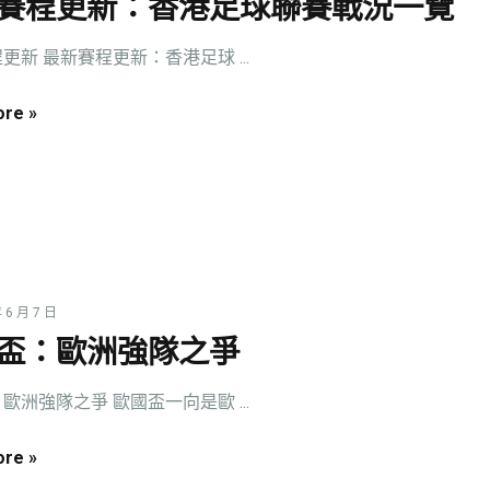
賽程更新：香港足球聯賽戰況一覽
更新 最新賽程更新：香港足球 ...
re »
 6 月 7 日
盃：歐洲強隊之爭
歐洲強隊之爭 歐國盃一向是歐 ...
re »