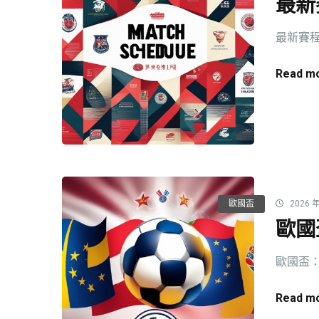
最新
最新賽程
Read mo
歐國盃
2026 年
歐國
歐國盃：
Read mo