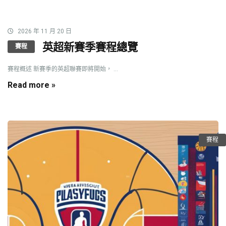
2026 年 11 月 20 日
英超新賽季賽程總覽
賽程
賽程概述 新賽季的英超聯賽即將開始， ...
Read more »
賽程