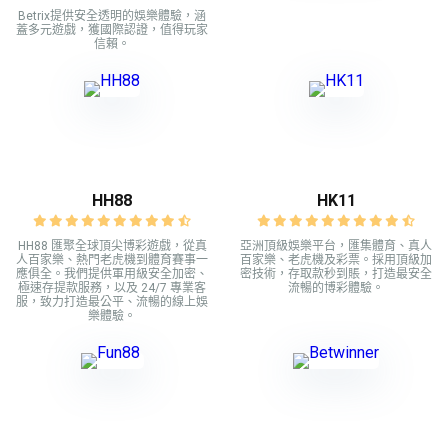
Betrix提供安全透明的娛樂體驗，涵
蓋多元遊戲，獲國際認證，值得玩家
信賴。
HH88
HK11
HH88 匯聚全球頂尖博彩遊戲，從真
亞洲頂級娛樂平台，匯集體育、真人
人百家樂、熱門老虎機到體育賽事一
百家樂、老虎機及彩票。採用頂級加
應俱全。我們提供軍用級安全加密、
密技術，存取款秒到賬，打造最安全
極速存提款服務，以及 24/7 專業客
流暢的博彩體驗。
服，致力打造最公平、流暢的線上娛
樂體驗。