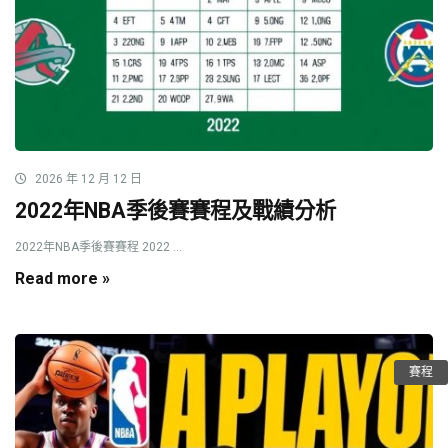
2026 年 12 月 12 日
2022年NBA季後賽賽程及戰績分析
2022年NBA季後賽賽程 2022 ...
Read more »
賽程