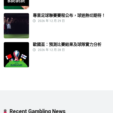
專業足球聯賽賽程公布，球迷熱切期待！
2026 年 12 月 29 日
歐國盃：預測比賽結果及球隊實力分析
2026 年 12 月 28 日
Recent Gambling News