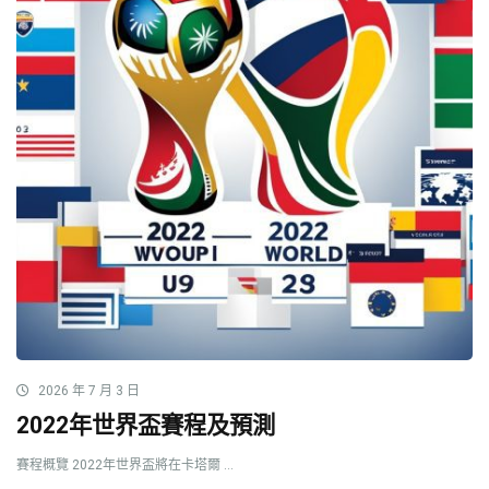
2026 年 7 月 3 日
2022年世界盃賽程及預測
賽程概覽 2022年世界盃將在卡塔爾 ...