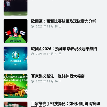
歐國盃：預測比賽結果及球隊實力分析
2026 年 12 月 28 日
歐國盃2026：預測球隊表現及冠軍熱門
2026 年 12 月 27 日
百家樂必勝法：賺錢神器大揭密
2026 年 12 月 26 日
百家樂高手密技揭秘：如何利用籌碼管理