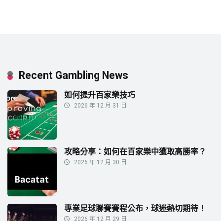
Recent Gambling News
如何提升百家樂技巧
2026 年 12 月 31 日
攻略分享：如何在百家樂中獲取高勝率？
2026 年 12 月 30 日
專業足球聯賽賽程公布，球迷熱切期待！
2026 年 12 月 29 日