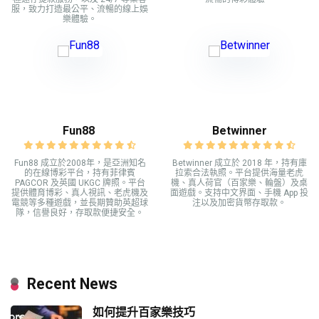
服，致力打造最公平、流暢的線上娛
樂體驗。
Fun88
Betwinner
Fun88 成立於2008年，是亞洲知名
Betwinner 成立於 2018 年，持有庫
的在線博彩平台，持有菲律賓
拉索合法執照。平台提供海量老虎
PAGCOR 及英國 UKGC 牌照。平台
機、真人荷官（百家樂、輪盤）及桌
提供體育博彩、真人視訊、老虎機及
面遊戲。支持中文界面、手機 App 投
電競等多種遊戲，並長期贊助英超球
注以及加密貨幣存取款。
隊，信譽良好，存取款便捷安全。
Recent News
如何提升百家樂技巧