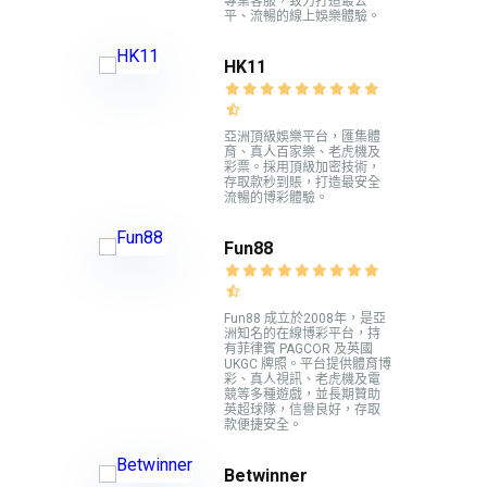
專業客服，致力打造最公
平、流暢的線上娛樂體驗。
HK11
亞洲頂級娛樂平台，匯集體
育、真人百家樂、老虎機及
彩票。採用頂級加密技術，
存取款秒到賬，打造最安全
流暢的博彩體驗。
Fun88
Fun88 成立於2008年，是亞
洲知名的在線博彩平台，持
有菲律賓 PAGCOR 及英國
UKGC 牌照。平台提供體育博
彩、真人視訊、老虎機及電
競等多種遊戲，並長期贊助
英超球隊，信譽良好，存取
款便捷安全。
Betwinner