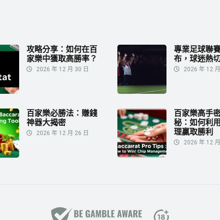
攻略分享：如何在百
專業足球聯
家樂中獲取高勝率？
布，球迷熱
2026 年 12 月 30 日
2026 年 12 月
百家樂必勝法：賺錢
百家樂高手
神器大揭密
秘：如何利
理贏取勝利
2026 年 12 月 26 日
2026 年 12 月