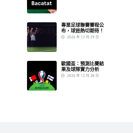
專業足球聯賽賽程公
布，球迷熱切期待！
2026 年 12 月 29 日
歐國盃：預測比賽結
果及球隊實力分析
2026 年 12 月 28 日