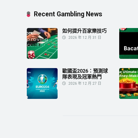
Recent Gambling News
如何提升百家樂技巧
2026 年 12 月 31 日
歐國盃2026：預測球
隊表現及冠軍熱門
2026 年 12 月 27 日