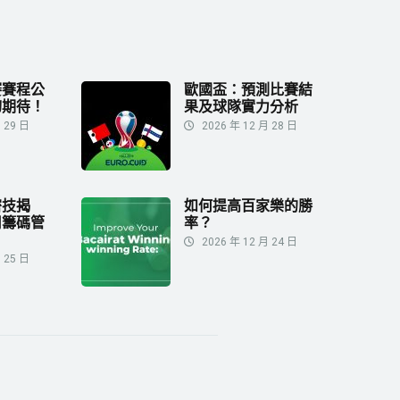
賽賽程公
歐國盃：預測比賽結
切期待！
果及球隊實力分析
 29 日
2026 年 12 月 28 日
密技揭
如何提高百家樂的勝
用籌碼管
率？
2026 年 12 月 24 日
 25 日