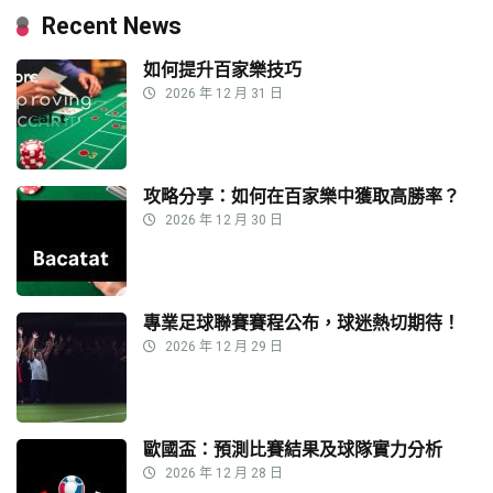
Recent News
如何提升百家樂技巧
2026 年 12 月 31 日
攻略分享：如何在百家樂中獲取高勝率？
2026 年 12 月 30 日
專業足球聯賽賽程公布，球迷熱切期待！
2026 年 12 月 29 日
歐國盃：預測比賽結果及球隊實力分析
2026 年 12 月 28 日