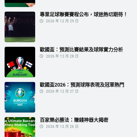
專業足球聯賽賽程公布，球迷熱切期待！
2026 年 12 月 29 日
歐國盃：預測比賽結果及球隊實力分析
2026 年 12 月 28 日
歐國盃2026：預測球隊表現及冠軍熱門
2026 年 12 月 27 日
百家樂必勝法：賺錢神器大揭密
2026 年 12 月 26 日