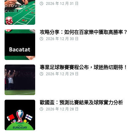
2026 年 12 月 31 日
攻略分享：如何在百家樂中獲取高勝率？
2026 年 12 月 30 日
專業足球聯賽賽程公布，球迷熱切期待！
2026 年 12 月 29 日
歐國盃：預測比賽結果及球隊實力分析
2026 年 12 月 28 日