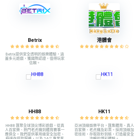
Betrix
港體會
Betrix提供安全透明的娛樂體驗，涵
蓋多元遊戲，獲國際認證，值得玩家
信賴。
HH88
HK11
HH88 匯聚全球頂尖博彩遊戲，從真
亞洲頂級娛樂平台，匯集體育、真人
人百家樂、熱門老虎機到體育賽事一
百家樂、老虎機及彩票。採用頂級加
應俱全。我們提供軍用級安全加密、
密技術，存取款秒到賬，打造最安全
極速存提款服務，以及 24/7 專業客
流暢的博彩體驗。