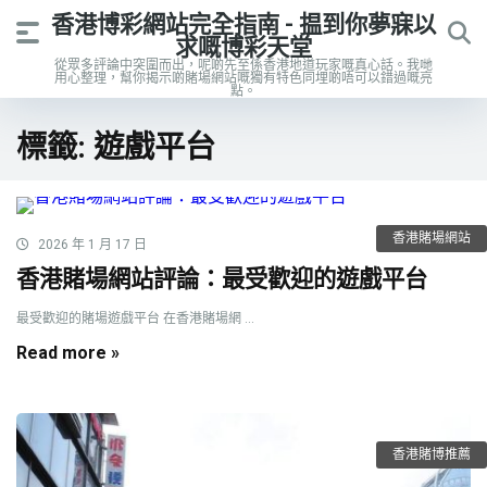
香港博彩網站完全指南 - 揾到你夢寐以
求嘅博彩天堂
從眾多評論中突圍而出，呢啲先至係香港地道玩家嘅真心話。我哋
用心整理，幫你揭示啲賭場網站嘅獨有特色同埋啲唔可以錯過嘅亮
點。
標籤:
遊戲平台
香港賭場網站
2026 年 1 月 17 日
香港賭場網站評論：最受歡迎的遊戲平台
最受歡迎的賭場遊戲平台 在香港賭場網 ...
Read more »
香港賭博推薦