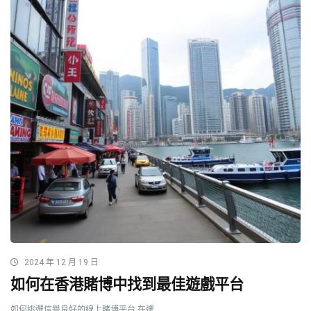
2024 年 12 月 19 日
如何在香港賭博中找到最佳遊戲平台
如何挑選信譽良好的線上賭博平台 在選 ...