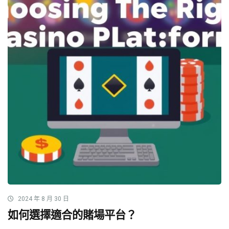
2024 年 8 月 30 日
如何選擇適合的賭場平台？