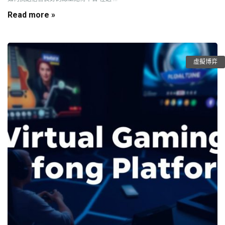
Read more »
虛擬博弈