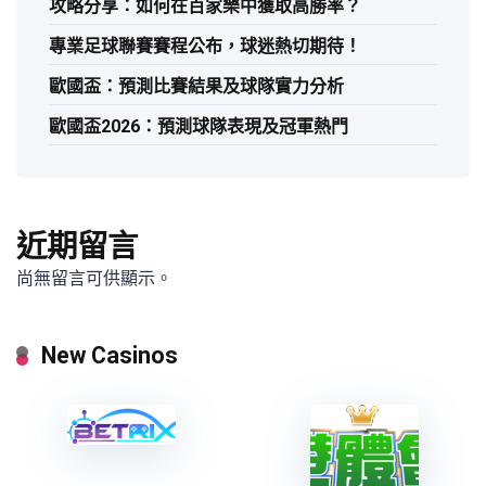
攻略分享：如何在百家樂中獲取高勝率？
專業足球聯賽賽程公布，球迷熱切期待！
歐國盃：預測比賽結果及球隊實力分析
歐國盃2026：預測球隊表現及冠軍熱門
近期留言
尚無留言可供顯示。
New Casinos