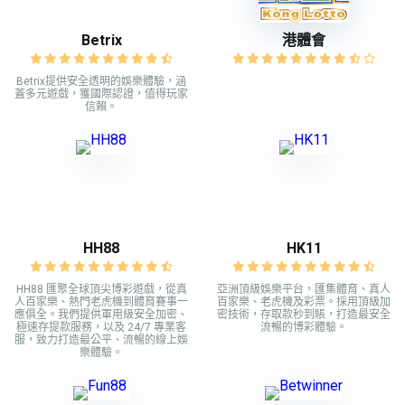
Betrix
港體會
Betrix提供安全透明的娛樂體驗，涵
蓋多元遊戲，獲國際認證，值得玩家
信賴。
HH88
HK11
HH88 匯聚全球頂尖博彩遊戲，從真
亞洲頂級娛樂平台，匯集體育、真人
人百家樂、熱門老虎機到體育賽事一
百家樂、老虎機及彩票。採用頂級加
應俱全。我們提供軍用級安全加密、
密技術，存取款秒到賬，打造最安全
極速存提款服務，以及 24/7 專業客
流暢的博彩體驗。
服，致力打造最公平、流暢的線上娛
樂體驗。