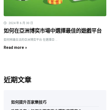
2024 年 6 月 30 日
如何在亞洲博奕市場中選擇最佳的遊戲平台
如何辨識合法的亞洲博奕平台 在選擇亞 ...
Read more »
近期文章
如何提升百家樂技巧