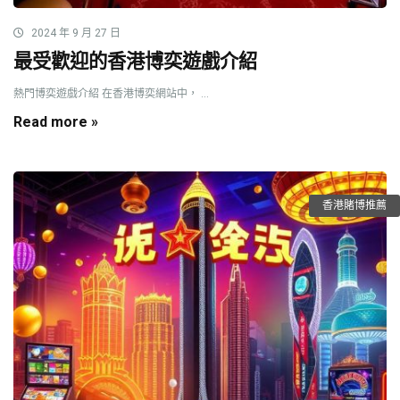
2024 年 9 月 27 日
最受歡迎的香港博奕遊戲介紹
熱門博奕遊戲介紹 在香港博奕網站中， ...
Read more »
香港賭博推薦