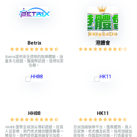
Betrix
港體會
Betrix提供安全透明的娛樂體驗，涵
蓋多元遊戲，獲國際認證，值得玩家
信賴。
HH88
HK11
HH88 匯聚全球頂尖博彩遊戲，從真
亞洲頂級娛樂平台，匯集體育、真人
人百家樂、熱門老虎機到體育賽事一
百家樂、老虎機及彩票。採用頂級加
應俱全。我們提供軍用級安全加密、
密技術，存取款秒到賬，打造最安全