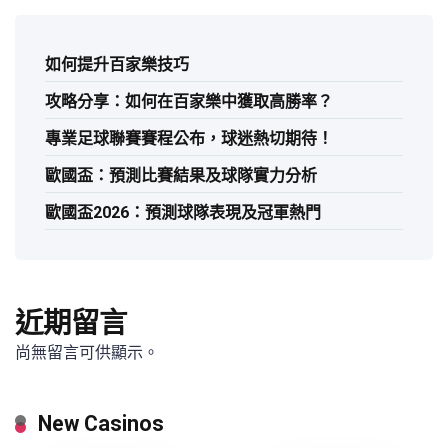
如何提升百家樂技巧
攻略分享：如何在百家樂中獲取高勝率？
專業足球聯賽賽程公布，球迷熱切期待！
歐國盃：預測比賽結果及球隊實力分析
歐國盃2026：預測球隊表現及冠軍熱門
近期留言
尚無留言可供顯示。
New Casinos