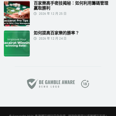
百家樂高手密技揭秘：如何利用籌碼管理
贏取勝利
2026 年 12 月 25 日
如何提高百家樂的勝率？
2026 年 12 月 24 日