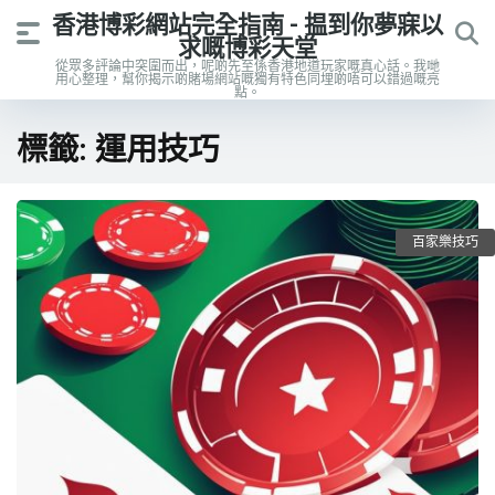
香港博彩網站完全指南 - 揾到你夢寐以
求嘅博彩天堂
從眾多評論中突圍而出，呢啲先至係香港地道玩家嘅真心話。我哋
用心整理，幫你揭示啲賭場網站嘅獨有特色同埋啲唔可以錯過嘅亮
點。
標籤:
運用技巧
百家樂技巧