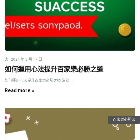
2024 年 3 月 17 日
如何運用心法提升百家樂必勝之道
如何運用心法提升百家樂必勝之道 當談 ...
Read more »
百家樂必勝法