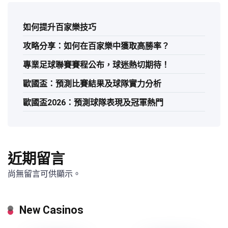
如何提升百家樂技巧
攻略分享：如何在百家樂中獲取高勝率？
專業足球聯賽賽程公布，球迷熱切期待！
歐國盃：預測比賽結果及球隊實力分析
歐國盃2026：預測球隊表現及冠軍熱門
近期留言
尚無留言可供顯示。
New Casinos