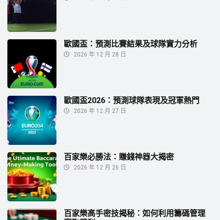
歐國盃：預測比賽結果及球隊實力分析
2026 年 12 月 28 日
歐國盃2026：預測球隊表現及冠軍熱門
2026 年 12 月 27 日
百家樂必勝法：賺錢神器大揭密
2026 年 12 月 26 日
百家樂高手密技揭秘：如何利用籌碼管理