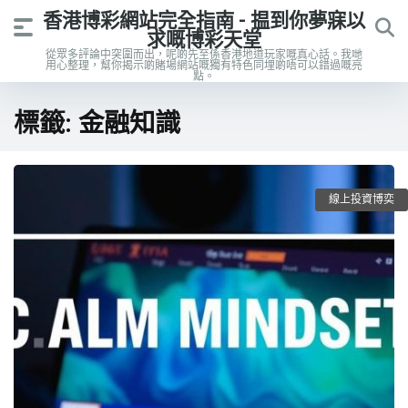
香港博彩網站完全指南 - 揾到你夢寐以
求嘅博彩天堂
從眾多評論中突圍而出，呢啲先至係香港地道玩家嘅真心話。我哋
用心整理，幫你揭示啲賭場網站嘅獨有特色同埋啲唔可以錯過嘅亮
點。
標籤:
金融知識
線上投資博奕