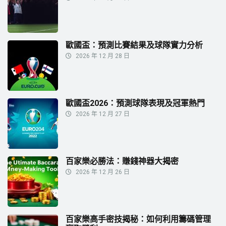
歐國盃：預測比賽結果及球隊實力分析
2026 年 12 月 28 日
歐國盃2026：預測球隊表現及冠軍熱門
2026 年 12 月 27 日
百家樂必勝法：賺錢神器大揭密
2026 年 12 月 26 日
百家樂高手密技揭秘：如何利用籌碼管理