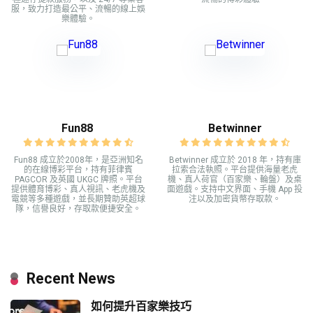
服，致力打造最公平、流暢的線上娛
樂體驗。
Fun88
Betwinner
Fun88 成立於2008年，是亞洲知名
Betwinner 成立於 2018 年，持有庫
的在線博彩平台，持有菲律賓
拉索合法執照。平台提供海量老虎
PAGCOR 及英國 UKGC 牌照。平台
機、真人荷官（百家樂、輪盤）及桌
提供體育博彩、真人視訊、老虎機及
面遊戲。支持中文界面、手機 App 投
電競等多種遊戲，並長期贊助英超球
注以及加密貨幣存取款。
隊，信譽良好，存取款便捷安全。
Recent News
如何提升百家樂技巧