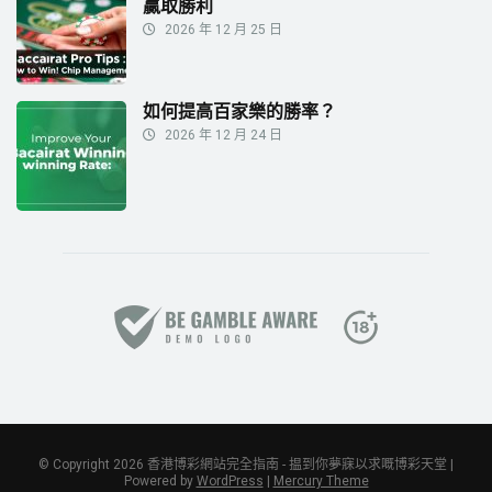
贏取勝利
2026 年 12 月 25 日
如何提高百家樂的勝率？
2026 年 12 月 24 日
© Copyright 2026 香港博彩網站完全指南 - 揾到你夢寐以求嘅博彩天堂 |
Powered by
WordPress
|
Mercury Theme