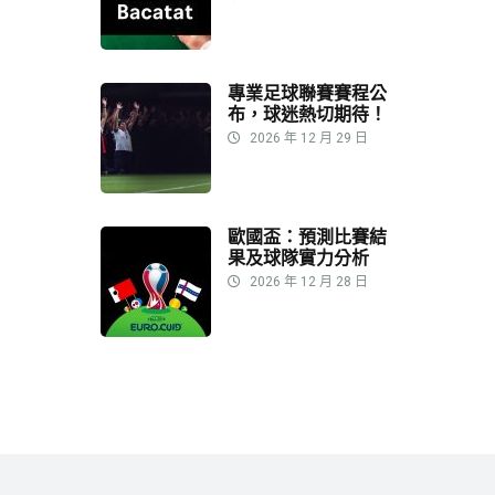
專業足球聯賽賽程公
布，球迷熱切期待！
2026 年 12 月 29 日
歐國盃：預測比賽結
果及球隊實力分析
2026 年 12 月 28 日