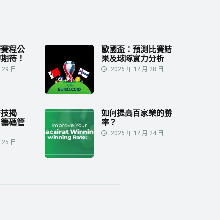
賽賽程公
歐國盃：預測比賽結
切期待！
果及球隊實力分析
 29 日
2026 年 12 月 28 日
密技揭
如何提高百家樂的勝
用籌碼管
率？
2026 年 12 月 24 日
 25 日