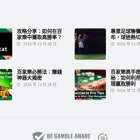
攻略分享：如何在百
專業足球聯
家樂中獲取高勝率？
布，球迷熱
2026 年 12 月 30 日
2026 年 12 月
百家樂必勝法：賺錢
百家樂高手
神器大揭密
秘：如何利
理贏取勝利
2026 年 12 月 26 日
2026 年 12 月