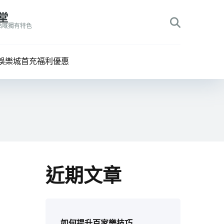
堂
站嘅獨有特色
娛樂城首充福利優惠
近期文章
如何提升百家樂技巧