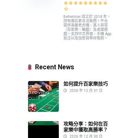
Betwinner 成立於 2018 年，
持有庫拉索合法執照。平台
提供海量老虎機、真人荷官
（百家樂、輪盤）及桌面遊
戲。支持中文界面、手機 App
投注以及加密貨幣存取款。
Recent News
如何提升百家樂技巧
2026 年 12 月 31 日
攻略分享：如何在百
家樂中獲取高勝率？
2026 年 12 月 30 日