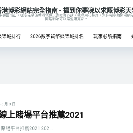
香港博彩網站完全指南 - 揾到你夢寐以求嘅博彩天
中突圍而出，呢啲先至係香港地道玩家嘅真心話。我哋用心整理，幫你揭示啲賭場網
同埋啲唔可以錯過嘅亮點。
娛樂城排行
2026數字貨幣娛樂城排名
玩家必讀指南
 6 月 3 日
線上賭場平台推薦2021
場平台推薦2021 202 ...