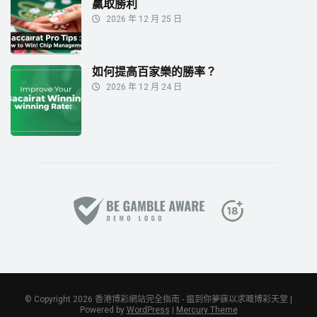
贏取勝利
2026 年 12 月 25 日
如何提高百家樂的勝率？
2026 年 12 月 24 日
© Copyright 2026 香港博彩網站完全指南 - 揾到你夢寐以求嘅博彩天堂 |
Powered by
WordPress
|
Mercury Theme