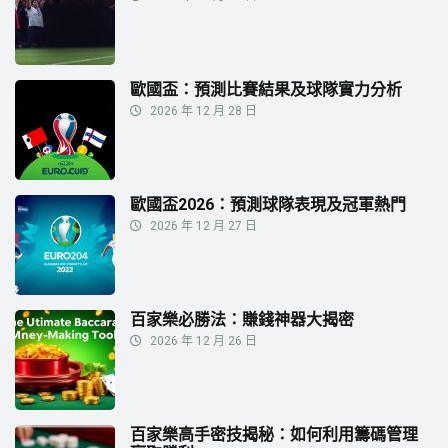
歐國盃：預測比賽結果及球隊實力分析
2026 年 12 月 28 日
歐國盃2026：預測球隊表現及冠軍熱門
2026 年 12 月 27 日
百家樂必勝法：賺錢神器大揭密
2026 年 12 月 26 日
百家樂高手密技揭秘：如何利用籌碼管理