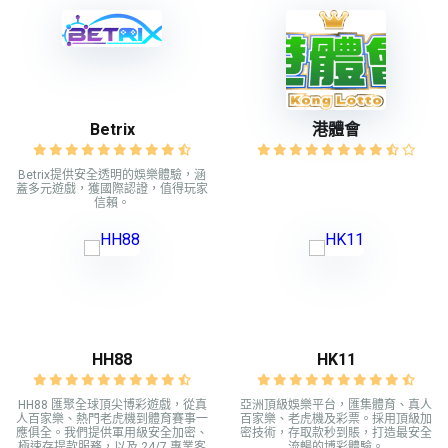
Betrix
港體會
Betrix提供安全透明的娛樂體驗，涵
蓋多元遊戲，獲國際認證，值得玩家
信賴。
HH88
HK11
HH88 匯聚全球頂尖博彩遊戲，從真
亞洲頂級娛樂平台，匯集體育、真人
人百家樂、熱門老虎機到體育賽事一
百家樂、老虎機及彩票。採用頂級加
應俱全。我們提供軍用級安全加密、
密技術，存取款秒到賬，打造最安全
極速存提款服務，以及 24/7 專業客
流暢的博彩體驗。