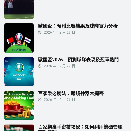
歐國盃：預測比賽結果及球隊實力分析
2026 年 12 月 28 日
歐國盃2026：預測球隊表現及冠軍熱門
2026 年 12 月 27 日
百家樂必勝法：賺錢神器大揭密
2026 年 12 月 26 日
百家樂高手密技揭秘：如何利用籌碼管理