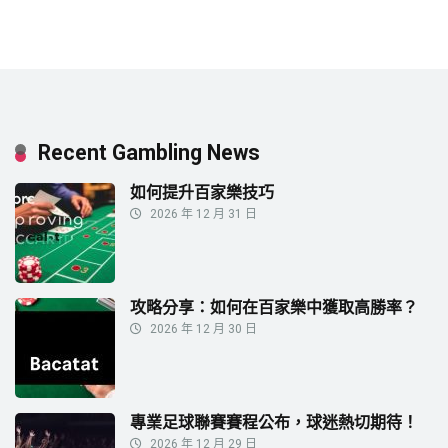
Recent Gambling News
如何提升百家樂技巧
2026 年 12 月 31 日
攻略分享：如何在百家樂中獲取高勝率？
2026 年 12 月 30 日
專業足球聯賽賽程公布，球迷熱切期待！
2026 年 12 月 29 日