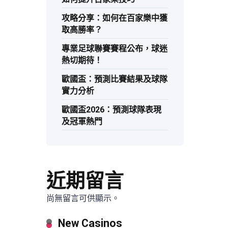
攻略分享：如何在百家樂中獲
取高勝率？
專業足球聯賽賽程公布，球迷
熱切期待！
歐國盃：預測比賽結果及球隊
實力分析
歐國盃2026：預測球隊表現
及冠軍熱門
近期留言
尚無留言可供顯示。
New Casinos