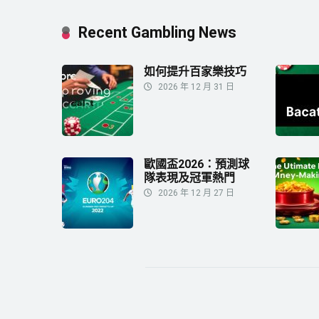
Recent Gambling News
如何提升百家樂技巧
2026 年 12 月 31 日
歐國盃2026：預測球
隊表現及冠軍熱門
2026 年 12 月 27 日