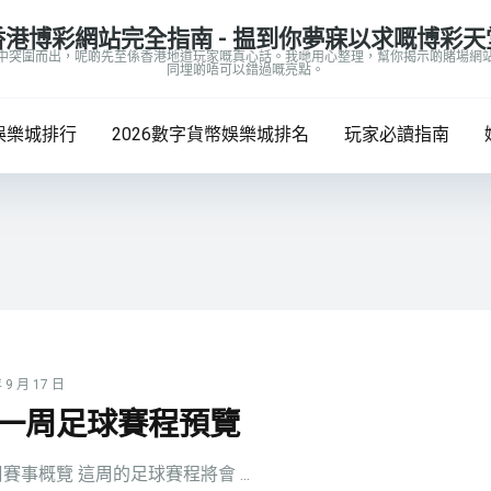
香港博彩網站完全指南 - 揾到你夢寐以求嘅博彩天
中突圍而出，呢啲先至係香港地道玩家嘅真心話。我哋用心整理，幫你揭示啲賭場網
同埋啲唔可以錯過嘅亮點。
娛樂城排行
2026數字貨幣娛樂城排名
玩家必讀指南
 9 月 17 日
一周足球賽程預覽
賽事概覽 這周的足球賽程將會 ...