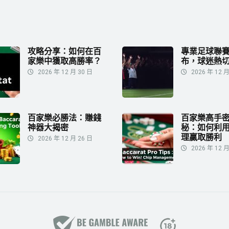
攻略分享：如何在百
專業足球聯
家樂中獲取高勝率？
布，球迷熱
2026 年 12 月 30 日
2026 年 12 月
百家樂必勝法：賺錢
百家樂高手
神器大揭密
秘：如何利
理贏取勝利
2026 年 12 月 26 日
2026 年 12 月