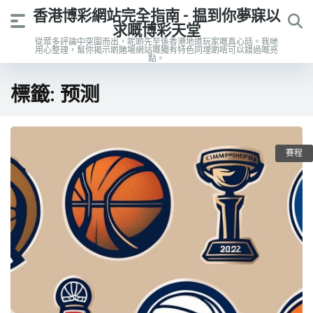
香港博彩網站完全指南 - 揾到你夢寐以
求嘅博彩天堂
從眾多評論中突圍而出，呢啲先至係香港地道玩家嘅真心話。我哋
用心整理，幫你揭示啲賭場網站嘅獨有特色同埋啲唔可以錯過嘅亮
點。
標籤:
预测
賽程