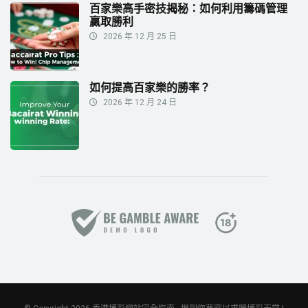
百家樂高手密技揭秘：如何利用籌碼管理
贏取勝利
2026 年 12 月 25 日
如何提高百家樂的勝率？
2026 年 12 月 24 日