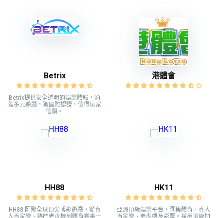
Betrix
港體會
Betrix提供安全透明的娛樂體驗，涵
蓋多元遊戲，獲國際認證，值得玩家
信賴。
HH88
HK11
HH88 匯聚全球頂尖博彩遊戲，從真
亞洲頂級娛樂平台，匯集體育、真人
人百家樂、熱門老虎機到體育賽事一
百家樂、老虎機及彩票。採用頂級加