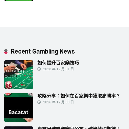
Recent Gambling News
如何提升百家樂技巧
2026 年 12 月 31 日
攻略分享：如何在百家樂中獲取高勝率？
2026 年 12 月 30 日