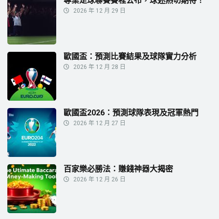
專業足球聯賽賽程公布，球迷熱切期待！
2026 年 12 月 29 日
歐國盃：預測比賽結果及球隊實力分析
2026 年 12 月 28 日
歐國盃2026：預測球隊表現及冠軍熱門
2026 年 12 月 27 日
百家樂必勝法：賺錢神器大揭密
2026 年 12 月 26 日