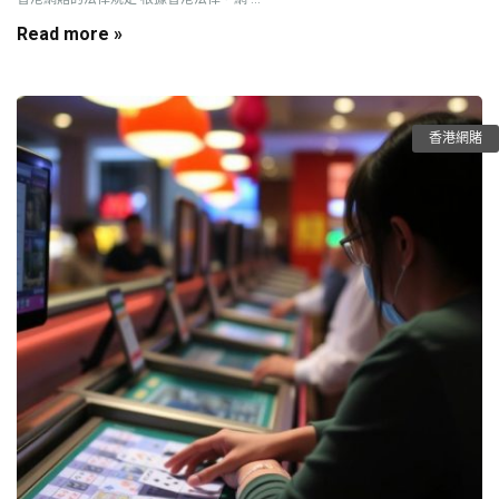
Read more »
香港網賭