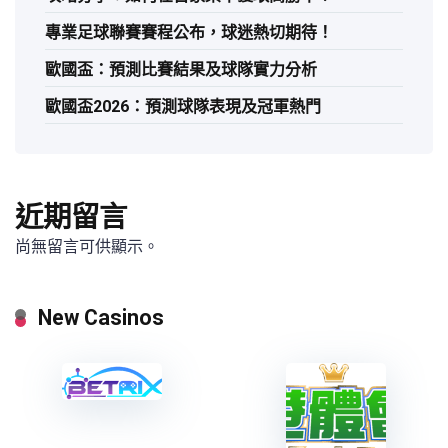
專業足球聯賽賽程公布，球迷熱切期待！
歐國盃：預測比賽結果及球隊實力分析
歐國盃2026：預測球隊表現及冠軍熱門
近期留言
尚無留言可供顯示。
New Casinos