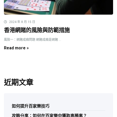
2024 年 8 月 15 日
香港網賭的風險與防範措施
風險一：網賭成癮問題 網賭成癮是網賭 ...
Read more »
近期文章
如何提升百家樂技巧
攻略分享：如何在百家樂中獲取高勝率？