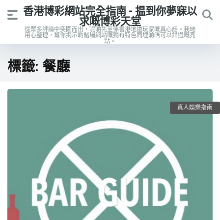
香港博彩網站完全指南 - 揾到你夢寐以
求嘅博彩天堂
從眾多評論中突圍而出，呢啲先至係香港地道玩家嘅真心話。我哋
用心整理，幫你揭示啲賭場網站嘅獨有特色同埋啲唔可以錯過嘅亮
點。
標籤:
餐廳
真人娛樂指南