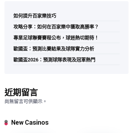
如何提升百家樂技巧
攻略分享：如何在百家樂中獲取高勝率？
專業足球聯賽賽程公布，球迷熱切期待！
歐國盃：預測比賽結果及球隊實力分析
歐國盃2026：預測球隊表現及冠軍熱門
近期留言
尚無留言可供顯示。
New Casinos