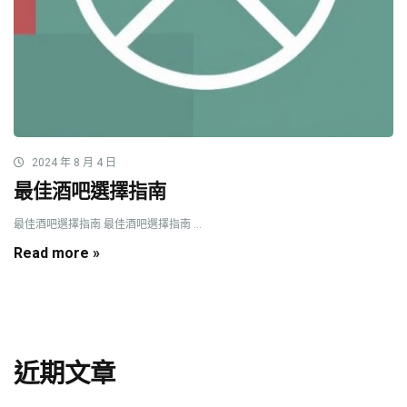
2024 年 8 月 4 日
最佳酒吧選擇指南
最佳酒吧選擇指南 最佳酒吧選擇指南 ...
Read more »
近期文章