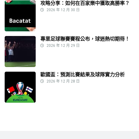
攻略分享：如何在百家樂中獲取高勝率？
2026 年 12 月 30 日
專業足球聯賽賽程公布，球迷熱切期待！
2026 年 12 月 29 日
歐國盃：預測比賽結果及球隊實力分析
2026 年 12 月 28 日