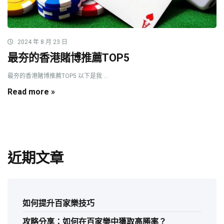
2024 年 8 月 23 日
最夯的香港賭博推薦TOP5
最夯的香港賭博推薦TOP5 以下是我 ...
Read more »
近期文章
如何提升百家樂技巧
攻略分享：如何在百家樂中獲取高勝率？