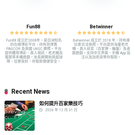
Fun88
Betwinner
Fun88 成立於2008年，是亞洲知名
Betwinner 成立於 2018 年，持有庫
的在線博彩平台，持有菲律賓
拉索合法執照。平台提供海量老虎
PAGCOR 及英國 UKGC 牌照。平台
機、真人荷官（百家樂、輪盤）及桌
提供體育博彩、真人視訊、老虎機及
面遊戲。支持中文界面、手機 App 投
電競等多種遊戲，並長期贊助英超球
注以及加密貨幣存取款。
隊，信譽良好，存取款便捷安全。
Recent News
如何提升百家樂技巧
2026 年 12 月 31 日