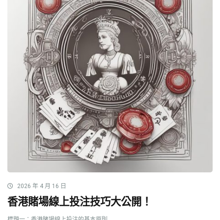
2026 年 4 月 16 日
香港賭場線上投注技巧大公開！
標題一：香港賭場線上投注的基本原則 ...