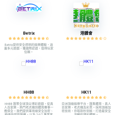
Betrix
港體會
Betrix提供安全透明的娛樂體驗，涵
蓋多元遊戲，獲國際認證，值得玩家
信賴。
HH88
HK11
HH88 匯聚全球頂尖博彩遊戲，從真
亞洲頂級娛樂平台，匯集體育、真人
人百家樂、熱門老虎機到體育賽事一
百家樂、老虎機及彩票。採用頂級加
應俱全。我們提供軍用級安全加密、
密技術，存取款秒到賬，打造最安全
極速存提款服務，以及 24/7 專業客
流暢的博彩體驗。