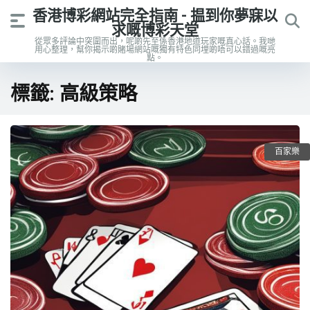
香港博彩網站完全指南 - 揾到你夢寐以
求嘅博彩天堂
從眾多評論中突圍而出，呢啲先至係香港地道玩家嘅真心話。我哋
用心整理，幫你揭示啲賭場網站嘅獨有特色同埋啲唔可以錯過嘅亮
點。
標籤:
高級策略
百家樂