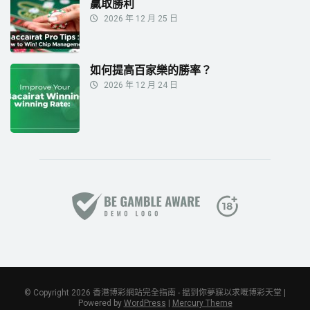
贏取勝利
2026 年 12 月 25 日
如何提高百家樂的勝率？
2026 年 12 月 24 日
© Copyright 2026 香港博彩網站完全指南 - 揾到你夢寐以求嘅博彩天堂 |
Powered by
WordPress
|
Mercury Theme