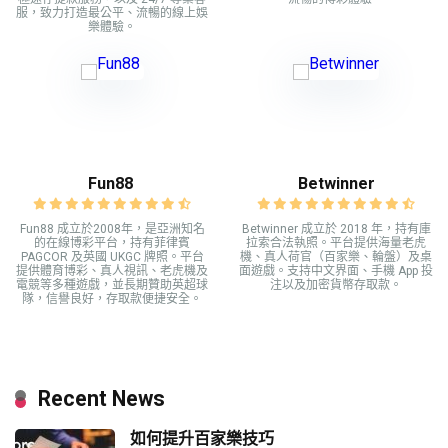
服，致力打造最公平、流暢的線上娛
樂體驗。
Fun88
Betwinner
Fun88 成立於2008年，是亞洲知名
Betwinner 成立於 2018 年，持有庫
的在線博彩平台，持有菲律賓
拉索合法執照。平台提供海量老虎
PAGCOR 及英國 UKGC 牌照。平台
機、真人荷官（百家樂、輪盤）及桌
提供體育博彩、真人視訊、老虎機及
面遊戲。支持中文界面、手機 App 投
電競等多種遊戲，並長期贊助英超球
注以及加密貨幣存取款。
隊，信譽良好，存取款便捷安全。
Recent News
如何提升百家樂技巧