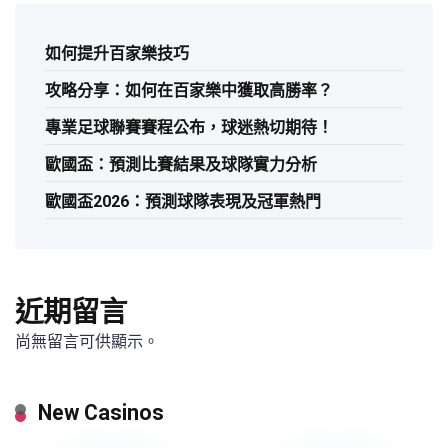
如何提升百家樂技巧
攻略分享：如何在百家樂中獲取高勝率？
專業足球聯賽賽程公布，球迷熱切期待！
歐國盃：預測比賽結果及球隊實力分析
歐國盃2026：預測球隊表現及冠軍熱門
近期留言
尚無留言可供顯示。
New Casinos