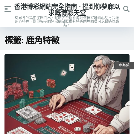
香港博彩網站完全指南 - 揾到你夢寐以
求嘅博彩天堂
從眾多評論中突圍而出，呢啲先至係香港地道玩家嘅真心話。我哋
用心整理，幫你揭示啲賭場網站嘅獨有特色同埋啲唔可以錯過嘅亮
點。
標籤:
鹿角特徵
鹿基係