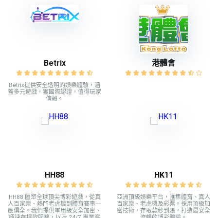
Betrix
港體會
Betrix提供安全透明的娛樂體驗，涵
蓋多元遊戲，獲國際認證，值得玩家
信賴。
HH88
HK11
HH88 匯聚全球頂尖博彩遊戲，從真
亞洲頂級娛樂平台，匯集體育、真人
人百家樂、熱門老虎機到體育賽事一
百家樂、老虎機及彩票。採用頂級加
應俱全。我們提供軍用級安全加密、
密技術，存取款秒到賬，打造最安全
極速存提款服務，以及 24/7 專業客
流暢的博彩體驗。