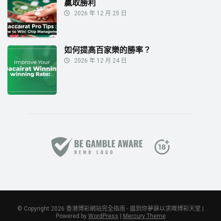
贏取勝利
2026 年 12 月 25 日
如何提高百家樂的勝率？
2026 年 12 月 24 日
© Copyright 2026 香港博彩網站完全指南 - 揾到你夢寐以求嘅博彩天堂 |
Powered by
WordPress
|
Mercury Theme