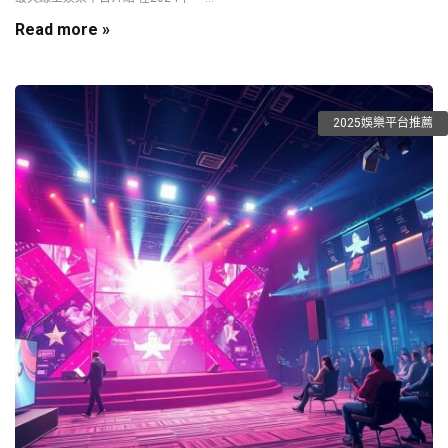
Read more »
2025娛樂平台推薦