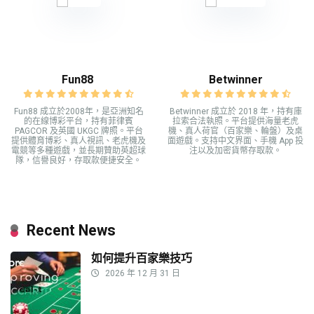
Fun88
Betwinner
Fun88 成立於2008年，是亞洲知名
Betwinner 成立於 2018 年，持有庫
的在線博彩平台，持有菲律賓
拉索合法執照。平台提供海量老虎
PAGCOR 及英國 UKGC 牌照。平台
機、真人荷官（百家樂、輪盤）及桌
提供體育博彩、真人視訊、老虎機及
面遊戲。支持中文界面、手機 App 投
電競等多種遊戲，並長期贊助英超球
注以及加密貨幣存取款。
隊，信譽良好，存取款便捷安全。
Recent News
如何提升百家樂技巧
2026 年 12 月 31 日