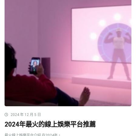
2024 年 12 月 5 日
2024年最火的線上娛樂平台推薦
最火線上娛樂平台介紹 在2024年， ...