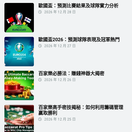
歐國盃：預測比賽結果及球隊實力分析
2026 年 12 月 28 日
歐國盃2026：預測球隊表現及冠軍熱門
2026 年 12 月 27 日
百家樂必勝法：賺錢神器大揭密
2026 年 12 月 26 日
百家樂高手密技揭秘：如何利用籌碼管理
贏取勝利
2026 年 12 月 25 日