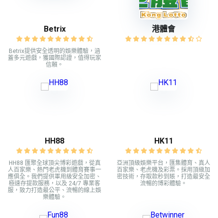
Betrix
港體會
Betrix提供安全透明的娛樂體驗，涵
蓋多元遊戲，獲國際認證，值得玩家
信賴。
HH88
HK11
HH88 匯聚全球頂尖博彩遊戲，從真
亞洲頂級娛樂平台，匯集體育、真人
人百家樂、熱門老虎機到體育賽事一
百家樂、老虎機及彩票。採用頂級加
應俱全。我們提供軍用級安全加密、
密技術，存取款秒到賬，打造最安全
極速存提款服務，以及 24/7 專業客
流暢的博彩體驗。
服，致力打造最公平、流暢的線上娛
樂體驗。