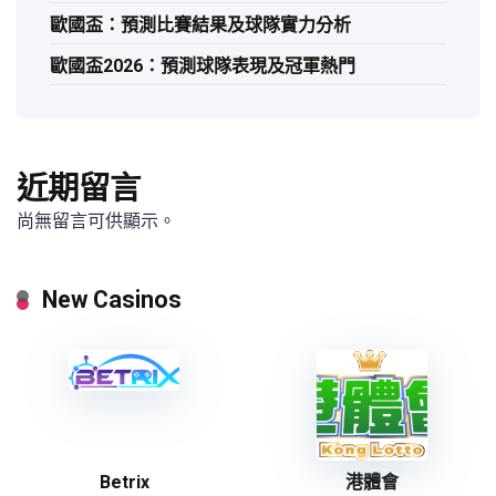
歐國盃：預測比賽結果及球隊實力分析
歐國盃2026：預測球隊表現及冠軍熱門
近期留言
尚無留言可供顯示。
New Casinos
Betrix
港體會