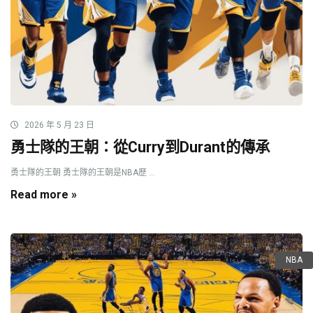
2026 年 5 月 23 日
勇士隊的王朝：從Curry到Durant的傳承
勇士隊的王朝 勇士隊的王朝是NBA歷 ...
Read more »
NBA