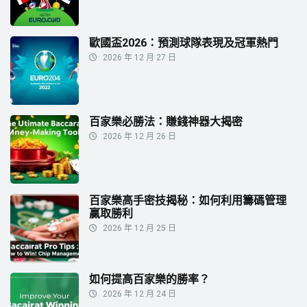
歐國盃2026：預測球隊表現及冠軍熱門
2026 年 12 月 27 日
百家樂必勝法：賺錢神器大揭密
2026 年 12 月 26 日
百家樂高手密技揭秘：如何利用籌碼管理
贏取勝利
2026 年 12 月 25 日
如何提高百家樂的勝率？
2026 年 12 月 24 日