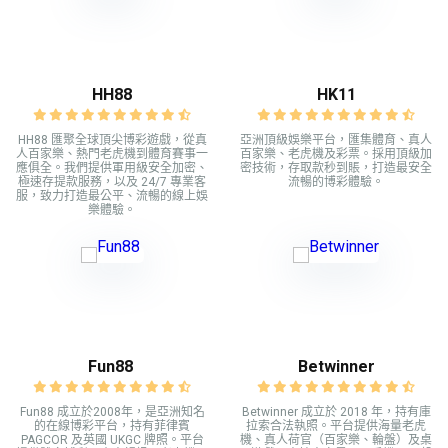
HH88
HK11
HH88 匯聚全球頂尖博彩遊戲，從真
亞洲頂級娛樂平台，匯集體育、真人
人百家樂、熱門老虎機到體育賽事一
百家樂、老虎機及彩票。採用頂級加
應俱全。我們提供軍用級安全加密、
密技術，存取款秒到賬，打造最安全
極速存提款服務，以及 24/7 專業客
流暢的博彩體驗。
服，致力打造最公平、流暢的線上娛
樂體驗。
Fun88
Betwinner
Fun88 成立於2008年，是亞洲知名
Betwinner 成立於 2018 年，持有庫
的在線博彩平台，持有菲律賓
拉索合法執照。平台提供海量老虎
PAGCOR 及英國 UKGC 牌照。平台
機、真人荷官（百家樂、輪盤）及桌