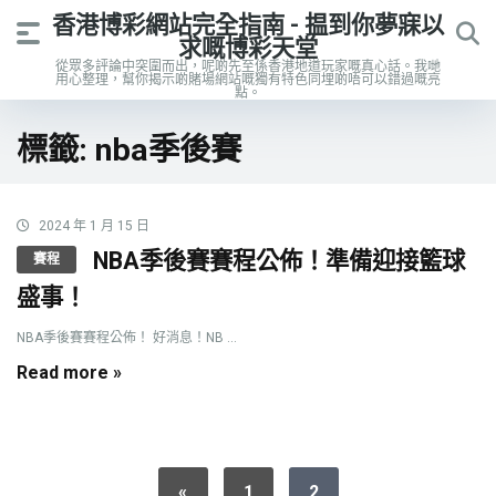
香港博彩網站完全指南 - 揾到你夢寐以
求嘅博彩天堂
從眾多評論中突圍而出，呢啲先至係香港地道玩家嘅真心話。我哋
用心整理，幫你揭示啲賭場網站嘅獨有特色同埋啲唔可以錯過嘅亮
點。
標籤:
nba季後賽
2024 年 1 月 15 日
NBA季後賽賽程公佈！準備迎接籃球
賽程
盛事！
NBA季後賽賽程公佈！ 好消息！NB ...
Read more »
«
1
2