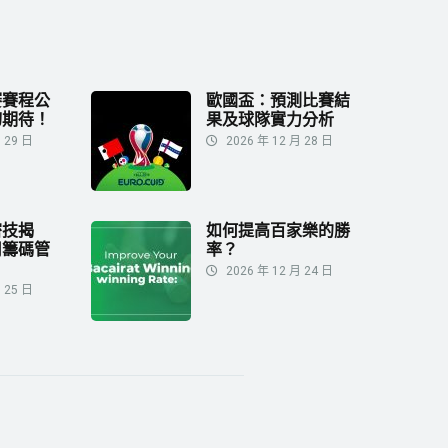
賽賽程公
歐國盃：預測比賽結
切期待！
果及球隊實力分析
 29 日
2026 年 12 月 28 日
密技揭
如何提高百家樂的勝
用籌碼管
率？
2026 年 12 月 24 日
 25 日