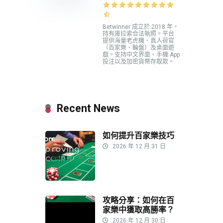
Betwinner 成立於 2018 年，
持有庫拉索合法執照。平台
提供海量老虎機、真人荷官
（百家樂、輪盤）及桌面遊
戲。支持中文界面、手機 App
投注以及加密貨幣存取款。
Recent News
如何提升百家樂技巧
2026 年 12 月 31 日
攻略分享：如何在百
家樂中獲取高勝率？
2026 年 12 月 30 日