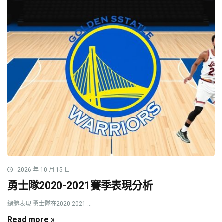
2026 年 10 月 15 日
勇士隊2020-2021賽季表現分析
總體表現 勇士隊在2020-2021 ...
Read more »