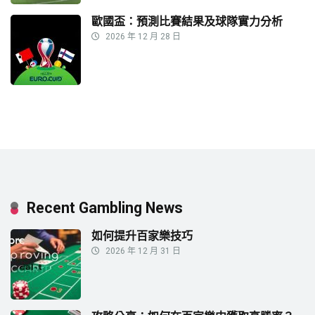
歐國盃：預測比賽結果及球隊實力分析
2026 年 12 月 28 日
Recent Gambling News
如何提升百家樂技巧
2026 年 12 月 31 日