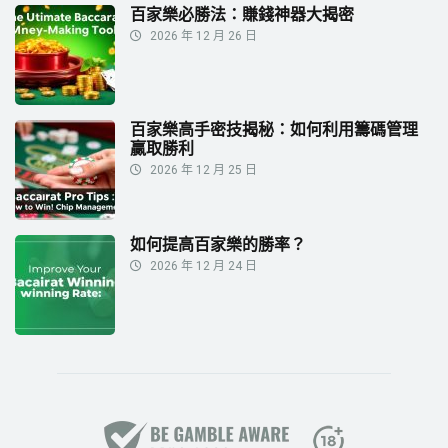
百家樂必勝法：賺錢神器大揭密
2026 年 12 月 26 日
百家樂高手密技揭秘：如何利用籌碼管理
贏取勝利
2026 年 12 月 25 日
如何提高百家樂的勝率？
2026 年 12 月 24 日