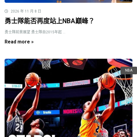
2026 年 11 月 8 日
勇士隊能否再度站上NBA巔峰？
勇士隊前景展望 勇士隊自2015年起 ...
Read more »
NBA