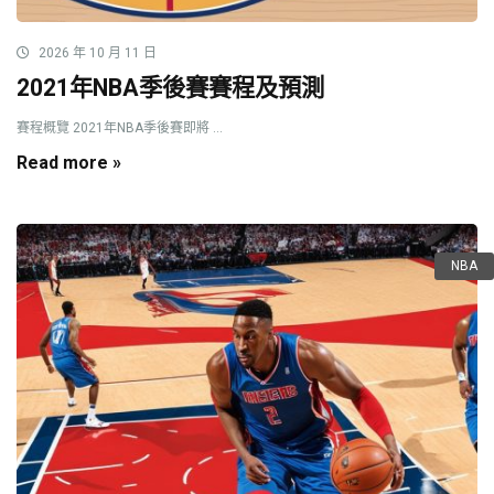
2026 年 10 月 11 日
2021年NBA季後賽賽程及預測
賽程概覽 2021年NBA季後賽即將 ...
Read more »
NBA