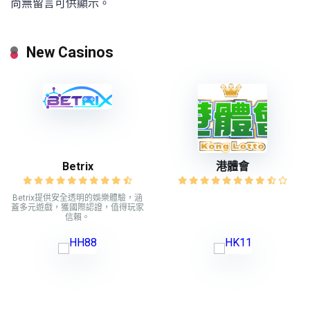
尚無留言可供顯示。
New Casinos
Betrix
港體會
Betrix提供安全透明的娛樂體驗，涵
蓋多元遊戲，獲國際認證，值得玩家
信賴。