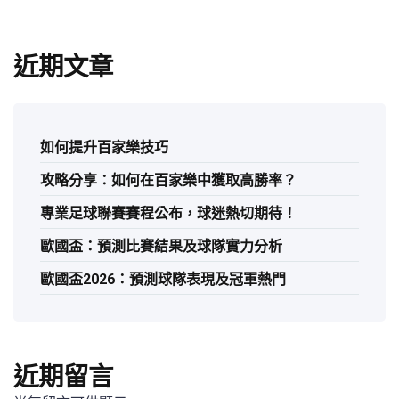
近期文章
如何提升百家樂技巧
攻略分享：如何在百家樂中獲取高勝率？
專業足球聯賽賽程公布，球迷熱切期待！
歐國盃：預測比賽結果及球隊實力分析
歐國盃2026：預測球隊表現及冠軍熱門
近期留言