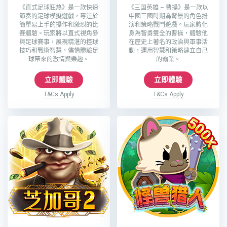
《直式足球狂热》是一款快速
《三国英雄 – 曹操》是一款以
節奏的足球模擬遊戲，專注於
中國三國時期為背景的角色扮
簡單易上手的操作和激烈的比
演和策略戰鬥遊戲。玩家將化
賽體驗。玩家將以直式視角參
身為智勇雙全的曹操，體驗他
與足球賽事，展現精湛的控球
在歷史上著名的政治與軍事活
技巧和戰術智慧，儘情體驗足
動，運用智慧和策略建立自己
球帶來的激情與樂趣。
的霸業。
立即體驗
立即體驗
T&Cs Apply
T&Cs Apply