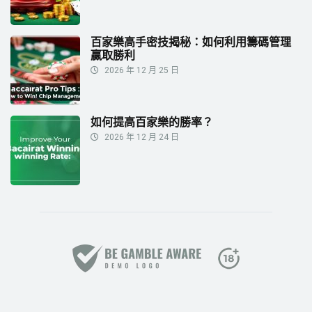
百家樂高手密技揭秘：如何利用籌碼管理
贏取勝利
2026 年 12 月 25 日
如何提高百家樂的勝率？
2026 年 12 月 24 日