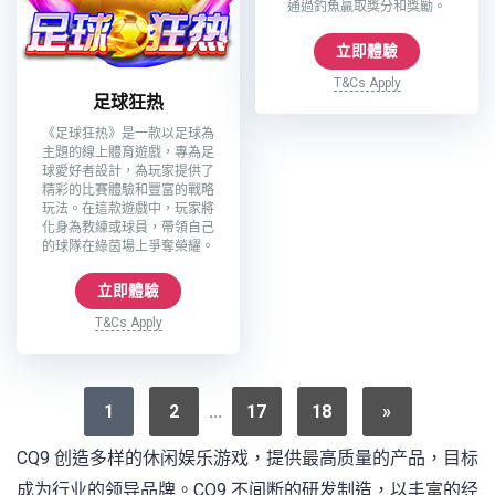
通過釣魚贏取獎分和獎勵。
立即體驗
T&Cs Apply
足球狂热
《足球狂热》是一款以足球為
主題的線上體育遊戲，專為足
球愛好者設計，為玩家提供了
精彩的比賽體驗和豐富的戰略
玩法。在這款遊戲中，玩家將
化身為教練或球員，帶領自己
的球隊在綠茵場上爭奪榮耀。
立即體驗
T&Cs Apply
1
2
...
17
18
»
CQ9 创造多样的休闲娱乐游戏，提供最高质量的产品，目标
成为行业的领导品牌。CQ9 不间断的研发制造，以丰富的经