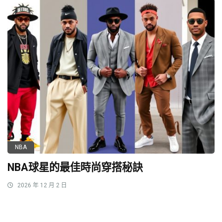
NBA
NBA球星的最佳時尚穿搭秘訣
2026 年 12 月 2 日