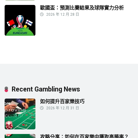
歐國盃：預測比賽結果及球隊實力分析
2026 年 12 月 28 日
Recent Gambling News
如何提升百家樂技巧
2026 年 12 月 31 日
攻略分享：如何在百家樂中獲取高勝率？