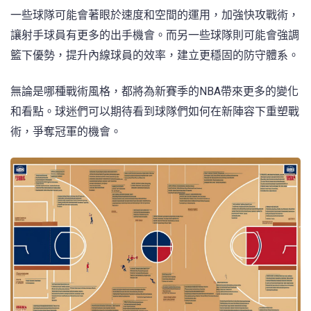
一些球隊可能會著眼於速度和空間的運用，加強快攻戰術，
讓射手球員有更多的出手機會。而另一些球隊則可能會強調
籃下優勢，提升內線球員的效率，建立更穩固的防守體系。
無論是哪種戰術風格，都將為新賽季的NBA帶來更多的變化
和看點。球迷們可以期待看到球隊們如何在新陣容下重塑戰
術，爭奪冠軍的機會。