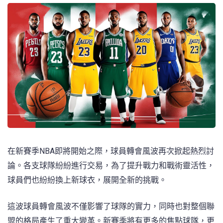
在新賽季NBA即將開始之際，球員轉會風波再次掀起熱烈討
論。各支球隊紛紛進行交易，為了提升戰力和戰術靈活性，
球員們也紛紛換上新球衣，展開全新的挑戰。
這波球員轉會風波不僅影響了球隊的實力，同時也對整個聯
盟的格局產生了重大變革。新賽季將有更多的焦點球隊，更