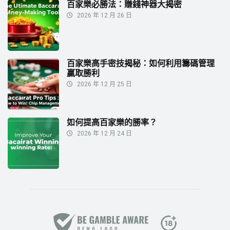
百家樂必勝法：賺錢神器大揭密
2026 年 12 月 26 日
百家樂高手密技揭秘：如何利用籌碼管理
贏取勝利
2026 年 12 月 25 日
如何提高百家樂的勝率？
2026 年 12 月 24 日