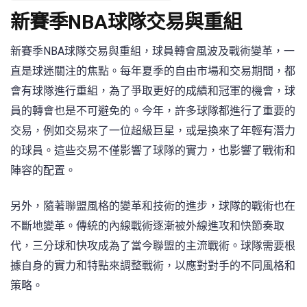
新賽季NBA球隊交易與重組
新賽季NBA球隊交易與重組，球員轉會風波及戰術變革，一
直是球迷關注的焦點。每年夏季的自由市場和交易期間，都
會有球隊進行重組，為了爭取更好的成績和冠軍的機會，球
員的轉會也是不可避免的。今年，許多球隊都進行了重要的
交易，例如交易來了一位超級巨星，或是換來了年輕有潛力
的球員。這些交易不僅影響了球隊的實力，也影響了戰術和
陣容的配置。
另外，隨著聯盟風格的變革和技術的進步，球隊的戰術也在
不斷地變革。傳統的內線戰術逐漸被外線進攻和快節奏取
代，三分球和快攻成為了當今聯盟的主流戰術。球隊需要根
據自身的實力和特點來調整戰術，以應對對手的不同風格和
策略。