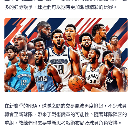
多的強隊競爭，球迷們可以期待更加激烈精彩的比賽。
在新賽季的NBA，球隊之間的交易風波再度掀起，不少球員
轉會至新球隊，帶來了戰術變革的可能性。隨著球隊陣容的
重組，教練們也需要重新思考戰術布局及球員角色安排。