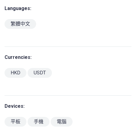
Languages:
繁體中文
Currencies:
HKD
USDT
Devices:
平板
手機
電腦