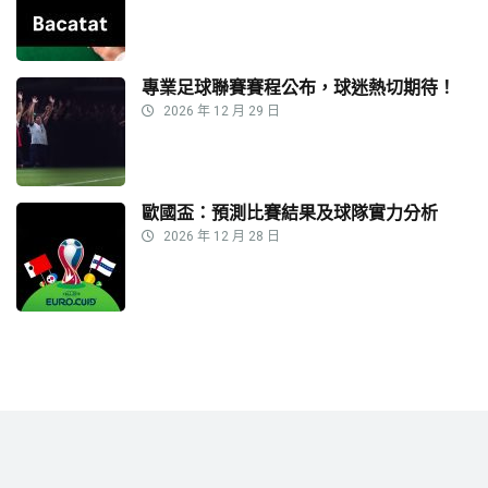
專業足球聯賽賽程公布，球迷熱切期待！
2026 年 12 月 29 日
歐國盃：預測比賽結果及球隊實力分析
2026 年 12 月 28 日