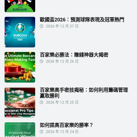
歐國盃2026：預測球隊表現及冠軍熱門
2026 年 12 月 27 日
百家樂必勝法：賺錢神器大揭密
2026 年 12 月 26 日
百家樂高手密技揭秘：如何利用籌碼管理
贏取勝利
2026 年 12 月 25 日
如何提高百家樂的勝率？
2026 年 12 月 24 日