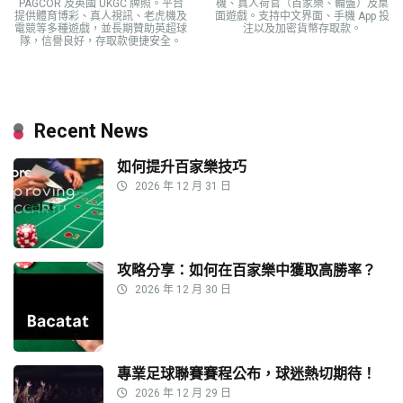
PAGCOR 及英國 UKGC 牌照。平台
機、真人荷官（百家樂、輪盤）及桌
提供體育博彩、真人視訊、老虎機及
面遊戲。支持中文界面、手機 App 投
電競等多種遊戲，並長期贊助英超球
注以及加密貨幣存取款。
隊，信譽良好，存取款便捷安全。
Recent News
如何提升百家樂技巧
2026 年 12 月 31 日
攻略分享：如何在百家樂中獲取高勝率？
2026 年 12 月 30 日
專業足球聯賽賽程公布，球迷熱切期待！
2026 年 12 月 29 日