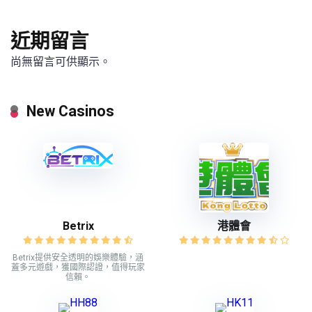
近期留言
尚無留言可供顯示。
New Casinos
Betrix
港體會
Betrix提供安全透明的娛樂體驗，涵
蓋多元遊戲，獲國際認證，值得玩家
信賴。