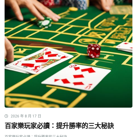
2026 年 8 月 17 日
百家樂玩家必讀：提升勝率的三大秘訣