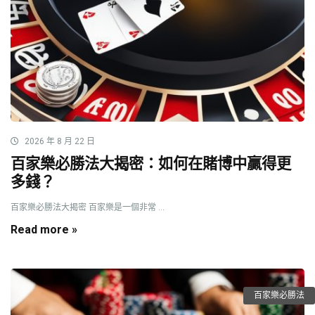
2026 年 8 月 22 日
百家樂必勝法大揭密：如何在賭博中贏得更
多錢？
百家樂必勝法大揭密 百家樂是一個非常 ...
Read more »
百家樂必勝法