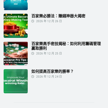
百家樂必勝法：賺錢神器大揭密
2026 年 12 月 26 日
百家樂高手密技揭秘：如何利用籌碼管理
贏取勝利
2026 年 12 月 25 日
如何提高百家樂的勝率？
2026 年 12 月 24 日