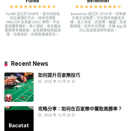
Fun88
Betwinner
Fun88 成立於2008年，是亞洲知名
Betwinner 成立於 2018 年，持有庫
的在線博彩平台，持有菲律賓
拉索合法執照。平台提供海量老虎
PAGCOR 及英國 UKGC 牌照。平台
機、真人荷官（百家樂、輪盤）及桌
提供體育博彩、真人視訊、老虎機及
面遊戲。支持中文界面、手機 App 投
電競等多種遊戲，並長期贊助英超球
注以及加密貨幣存取款。
隊，信譽良好，存取款便捷安全。
Recent News
如何提升百家樂技巧
2026 年 12 月 31 日
攻略分享：如何在百家樂中獲取高勝率？
2026 年 12 月 30 日