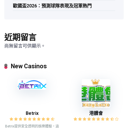
歐國盃2026：預測球隊表現及冠軍熱門
近期留言
尚無留言可供顯示。
New Casinos
Betrix
港體會
Betrix提供安全透明的娛樂體驗，涵