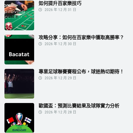
如何提升百家樂技巧
2026 年 12 月 31 日
攻略分享：如何在百家樂中獲取高勝率？
2026 年 12 月 30 日
專業足球聯賽賽程公布，球迷熱切期待！
2026 年 12 月 29 日
歐國盃：預測比賽結果及球隊實力分析
2026 年 12 月 28 日