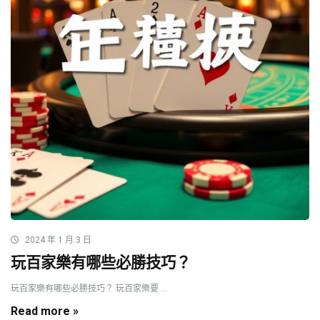
2024 年 1 月 3 日
玩百家樂有哪些必勝技巧？
玩百家樂有哪些必勝技巧？ 玩百家樂要 ...
Read more »