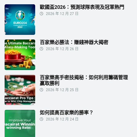
歐國盃2026：預測球隊表現及冠軍熱門
2026 年 12 月 27 日
百家樂必勝法：賺錢神器大揭密
2026 年 12 月 26 日
百家樂高手密技揭秘：如何利用籌碼管理
贏取勝利
2026 年 12 月 25 日
如何提高百家樂的勝率？
2026 年 12 月 24 日