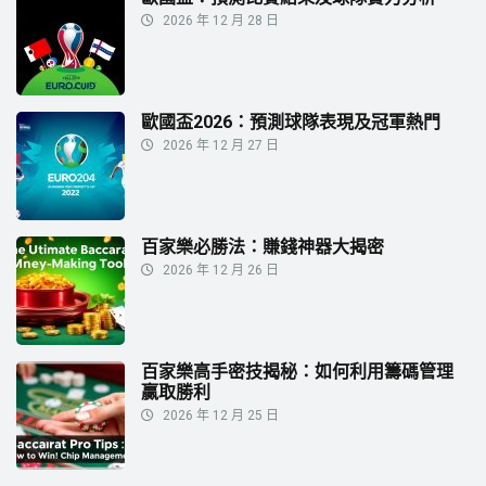
2026 年 12 月 28 日
歐國盃2026：預測球隊表現及冠軍熱門
2026 年 12 月 27 日
百家樂必勝法：賺錢神器大揭密
2026 年 12 月 26 日
百家樂高手密技揭秘：如何利用籌碼管理
贏取勝利
2026 年 12 月 25 日