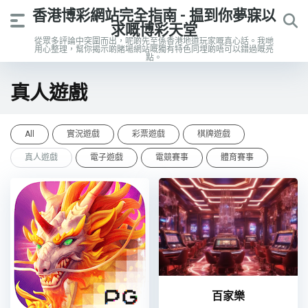
香港博彩網站完全指南 - 揾到你夢寐以
求嘅博彩天堂
從眾多評論中突圍而出，呢啲先至係香港地道玩家嘅真心話。我哋
用心整理，幫你揭示啲賭場網站嘅獨有特色同埋啲唔可以錯過嘅亮
點。
真人遊戲
All
實況遊戲
彩票遊戲
棋牌遊戲
真人遊戲
電子遊戲
電競賽事
體育賽事
百家樂