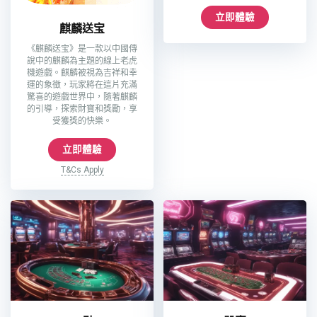
立即體驗
麒麟送宝
《麒麟送宝》是一款以中國傳
說中的麒麟為主題的線上老虎
機遊戲。麒麟被視為吉祥和幸
運的象徵，玩家將在這片充滿
驚喜的遊戲世界中，隨著麒麟
的引導，探索財寶和獎勵，享
受獲獎的快樂。
立即體驗
T&Cs Apply