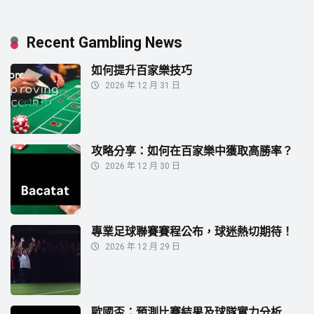
Recent Gambling News
如何提升百家樂技巧
2026 年 12 月 31 日
攻略分享：如何在百家樂中獲取高勝率？
2026 年 12 月 30 日
專業足球聯賽賽程公布，球迷熱切期待！
2026 年 12 月 29 日
歐國盃：預測比賽結果及球隊實力分析