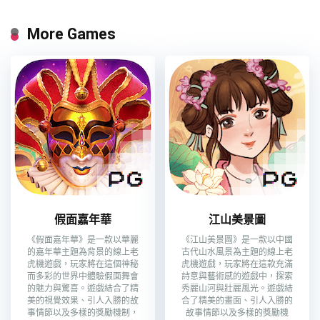
More Games
假面嘉年華
江山美景圖
《假面嘉年華》是一款以華麗
《江山美景圖》是一款以中國
的嘉年華主題為背景的線上老
古代山水風景為主題的線上老
虎機遊戲，玩家將在這個神秘
虎機遊戲，玩家將在這款充滿
而多彩的世界中體驗假面舞會
詩意與藝術感的遊戲中，探索
的魅力與驚喜。遊戲結合了精
秀麗山河與壯麗風光。遊戲結
美的視覺效果、引人入勝的故
合了精美的畫面、引人入勝的
事情節以及多樣的獎勵機制，
故事情節以及多樣的獎勵機