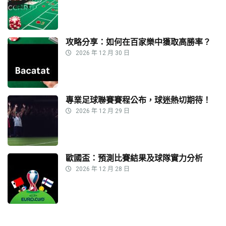
攻略分享：如何在百家樂中獲取高勝率？
2026 年 12 月 30 日
專業足球聯賽賽程公布，球迷熱切期待！
2026 年 12 月 29 日
歐國盃：預測比賽結果及球隊實力分析
2026 年 12 月 28 日