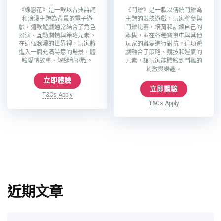
《蝶戀花》是一款以古典詩詞
《鬥雞》是一款以傳統鬥雞為
和浪漫主題為背景的電子遊
主題的競技遊戲，玩家將參與
戲，這款遊戲通常結合了角色
鬥雞比賽，培育和訓練自己的
扮演、互動劇情與策略元素。
雞隻，並在各種賽事中與其他
在這個浪漫的世界裡，玩家將
玩家的雞隻進行對抗。這項遊
進入一個充滿詩意的場景，體
戲融合了策略、競技和運氣的
驗愛情故事、解謎和挑戰。
元素，讓玩家能體驗到鬥雞的
刺激與樂趣。
立即體驗
立即體驗
T&Cs Apply
T&Cs Apply
近期文章