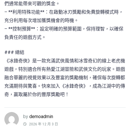
們通常能帶來可觀的獎金。
– **利用特殊功能**：在啟動冰刃獎勵和免費旋轉模式時，
充分利用每次增加獲獎機會的時機。
– **控制預算**：設定明確的預算範圍，保持理智，以確保
負責任的遊戲方式。
### 總結
《冰鋒奇俠》是一款充滿武俠風情和冰雪奇幻的線上老虎機
遊戲，特別適合所有熱愛江湖冒險和武俠文化的玩家。遊戲
融合華麗的視覺效果以及豐富的獎勵機制，確保每次旋轉都
充滿期待與驚喜。快來加入《冰鋒奇俠》，成為江湖中的傳
奇，贏取屬於你的豐厚獎勵吧！
by
demoadmin
2026 年 12 月 3 日