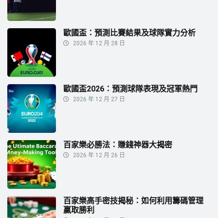
歐國盃：預測比賽結果及球隊實力分析
2026 年 12 月 28 日
歐國盃2026：預測球隊表現及冠軍熱門
2026 年 12 月 27 日
百家樂必勝法：賺錢神器大揭密
2026 年 12 月 26 日
百家樂高手密技揭秘：如何利用籌碼管理
贏取勝利