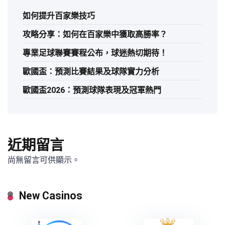
如何提升百家樂技巧
攻略分享：如何在百家樂中獲取高勝率？
專業足球聯賽賽程公布，球迷熱切期待！
歐國盃：預測比賽結果及球隊實力分析
歐國盃2026：預測球隊表現及冠軍熱門
近期留言
尚無留言可供顯示。
New Casinos