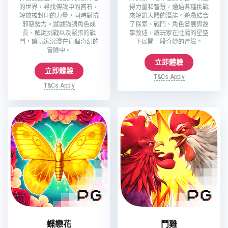
的世界，尋找傳說中的寶石，
得力量和智慧，通過各種挑戰
解放被封印的力量，同時對抗
來解鎖天體的潛能。遊戲結合
邪惡勢力。遊戲強調角色成
了探索、戰鬥、角色發展與故
長、解謎挑戰以及緊張的戰
事敘述，讓玩家在壯麗的星空
鬥，讓玩家沉浸在這個奇幻的
下展開一段奇妙的冒險。
冒險中。
立即體驗
立即體驗
T&Cs Apply
T&Cs Apply
蝶戀花
鬥雞