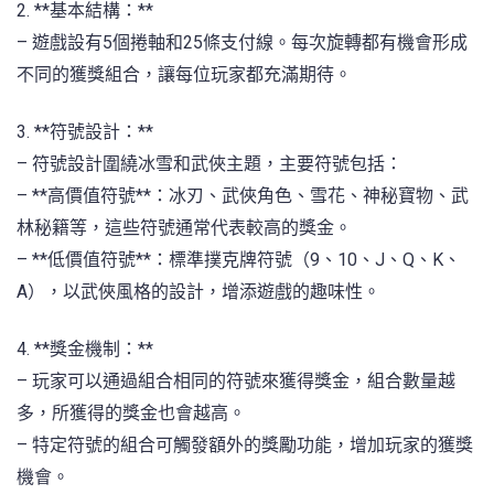
2. **基本結構：**
– 遊戲設有5個捲軸和25條支付線。每次旋轉都有機會形成
不同的獲獎組合，讓每位玩家都充滿期待。
3. **符號設計：**
– 符號設計圍繞冰雪和武俠主題，主要符號包括：
– **高價值符號**：冰刃、武俠角色、雪花、神秘寶物、武
林秘籍等，這些符號通常代表較高的獎金。
– **低價值符號**：標準撲克牌符號（9、10、J、Q、K、
A），以武俠風格的設計，增添遊戲的趣味性。
4. **獎金機制：**
– 玩家可以通過組合相同的符號來獲得獎金，組合數量越
多，所獲得的獎金也會越高。
– 特定符號的組合可觸發額外的獎勵功能，增加玩家的獲獎
機會。