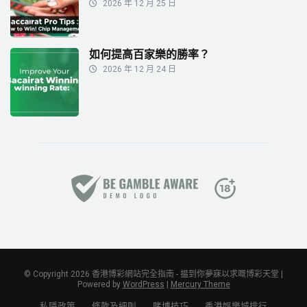
2026 年 12 月 25 日
如何提高百家樂的勝率？
2026 年 12 月 24 日
© Copyright 2026 香港博彩網站完全指南 - 揾到你夢寐以求嘅博彩天堂 |
Powered by
WordPress
|
Mercury Theme
私隱政策
條款及細則
賭博技巧
香港娛樂城排行